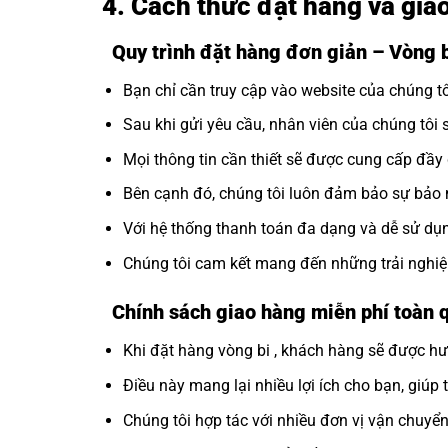
4. Cách thức đặt hàng và gi
Quy trình đặt hàng đơn giản – Vòng
Bạn chỉ cần truy cập vào website của chúng 
Sau khi gửi yêu cầu, nhân viên của chúng tôi 
Mọi thông tin cần thiết sẽ được cung cấp đầ
Bên cạnh đó, chúng tôi luôn đảm bảo sự bảo m
Với hệ thống thanh toán đa dạng và dễ sử dụng
Chúng tôi cam kết mang đến những trải nghiệ
Chính sách giao hàng miễn phí toàn 
Khi đặt hàng vòng bi , khách hàng sẽ được hư
Điều này mang lại nhiều lợi ích cho bạn, giúp 
Chúng tôi hợp tác với nhiều đơn vị vận chuyể