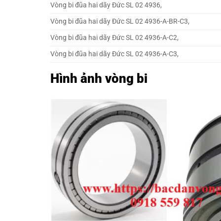
Vòng bi đũa hai dãy Đức SL 02 4936,
Vòng bi đũa hai dãy Đức SL 02 4936-A-BR-C3,
Vòng bi đũa hai dãy Đức SL 02 4936-A-C2,
Vòng bi đũa hai dãy Đức SL 02 4936-A-C3,
Hình ảnh vòng bi