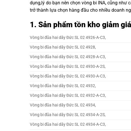
dụng,lý do bạn nên chọn
vòng bi INA
, cũng như 
trở thành lựa chọn hàng đầu cho nhiều doanh ng
1. Sản phẩm tồn kho giảm gi
Vòng bi đũa hai dãy Đức SL 02 4926-A-C3,
Vòng bi đũa hai dãy Đức SL 02 4928,
Vòng bi đũa hai dãy Đức SL 02 4928-A-C3,
Vòng bi đũa hai dãy Đức SL 02 4930-A-2S,
Vòng bi đũa hai dãy Đức SL 02 4930-A-C3,
Vòng bi đũa hai dãy Đức SL 02 4932,
Vòng bi đũa hai dãy Đức SL 02 4932-A-C3,
Vòng bi đũa hai dãy Đức SL 02 4934,
Vòng bi đũa hai dãy Đức SL 02 4934-A-2S,
Vòng bi đũa hai dãy Đức SL 02 4934-A-C3,