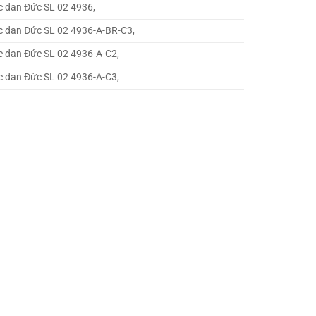
c dan Đức SL 02 4936,
c dan Đức SL 02 4936-A-BR-C3,
c dan Đức SL 02 4936-A-C2,
c dan Đức SL 02 4936-A-C3,