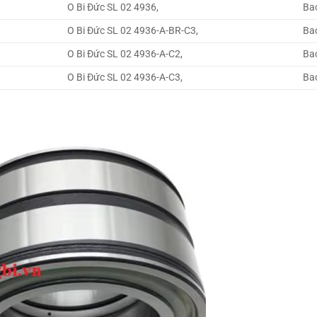
O Bi Đức SL 02 4936,
Ba
O Bi Đức SL 02 4936-A-BR-C3,
Ba
O Bi Đức SL 02 4936-A-C2,
Ba
O Bi Đức SL 02 4936-A-C3,
Ba