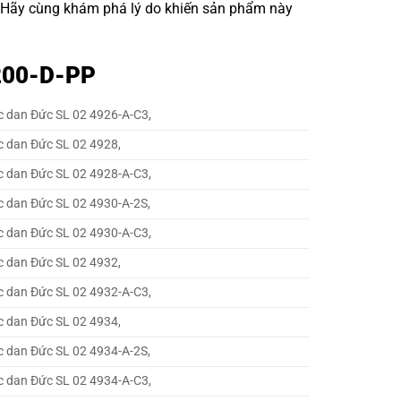
. Hãy cùng khám phá lý do khiến sản phẩm này
 200-D-PP
c dan Đức SL 02 4926-A-C3,
c dan Đức SL 02 4928,
c dan Đức SL 02 4928-A-C3,
c dan Đức SL 02 4930-A-2S,
c dan Đức SL 02 4930-A-C3,
c dan Đức SL 02 4932,
c dan Đức SL 02 4932-A-C3,
c dan Đức SL 02 4934,
c dan Đức SL 02 4934-A-2S,
c dan Đức SL 02 4934-A-C3,