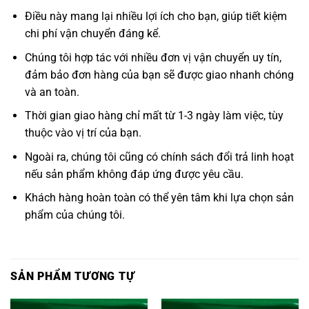
Điều này mang lại nhiều lợi ích cho bạn, giúp tiết kiệm
chi phí vận chuyển đáng kể.
Chúng tôi hợp tác với nhiều đơn vị vận chuyển uy tín,
đảm bảo đơn hàng của bạn sẽ được giao nhanh chóng
và an toàn.
Thời gian giao hàng chỉ mất từ 1-3 ngày làm việc, tùy
thuộc vào vị trí của bạn.
Ngoài ra, chúng tôi cũng có chính sách đổi trả linh hoạt
nếu sản phẩm không đáp ứng được yêu cầu.
Khách hàng hoàn toàn có thể yên tâm khi lựa chọn sản
phẩm của chúng tôi.
SẢN PHẨM TƯƠNG TỰ