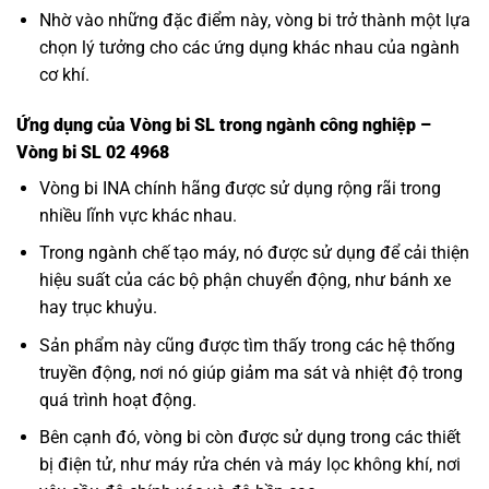
Nhờ vào những đặc điểm này, vòng bi trở thành một lựa
chọn lý tưởng cho các ứng dụng khác nhau của ngành
cơ khí.
Ứng dụng của Vòng bi SL trong ngành công nghiệp –
Vòng bi SL 02 4968
Vòng bi INA
chính hãng được sử dụng rộng rãi trong
nhiều lĩnh vực khác nhau.
Trong ngành chế tạo máy, nó được sử dụng để cải thiện
hiệu suất của các bộ phận chuyển động, như bánh xe
hay trục khuỷu.
Sản phẩm này cũng được tìm thấy trong các hệ thống
truyền động, nơi nó giúp giảm ma sát và nhiệt độ trong
quá trình hoạt động.
Bên cạnh đó, vòng bi còn được sử dụng trong các thiết
bị điện tử, như máy rửa chén và máy lọc không khí, nơi