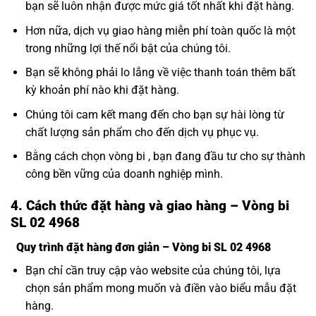
bạn sẽ luôn nhận được mức giá tốt nhất khi đặt hàng.
Hơn nữa, dịch vụ giao hàng miễn phí toàn quốc là một
trong những lợi thế nổi bật của chúng tôi.
Bạn sẽ không phải lo lắng về việc thanh toán thêm bất
kỳ khoản phí nào khi đặt hàng.
Chúng tôi cam kết mang đến cho bạn sự hài lòng từ
chất lượng sản phẩm cho đến dịch vụ phục vụ.
Bằng cách chọn vòng bi , bạn đang đầu tư cho sự thành
công bền vững của doanh nghiệp mình.
4. Cách thức đặt hàng và giao hàng – Vòng bi
SL 02 4968
Quy trình đặt hàng đơn giản – Vòng bi SL 02 4968
Bạn chỉ cần truy cập vào website của chúng tôi, lựa
chọn sản phẩm mong muốn và điền vào biểu mẫu đặt
hàng.