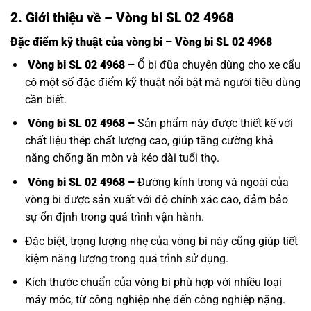
2. Giới thiệu về – Vòng bi SL 02 4968
Đặc điểm kỹ thuật của vòng bi – Vòng bi SL 02 4968
Vòng bi SL 02 4968 –
Ổ bi đũa chuyên dùng cho xe cẩu
có một số đặc điểm kỹ thuật nổi bật mà người tiêu dùng
cần biết.
Vòng bi SL 02 4968 –
Sản phẩm này được thiết kế với
chất liệu thép chất lượng cao, giúp tăng cường khả
năng chống ăn mòn và kéo dài tuổi thọ.
Vòng bi SL 02 4968 –
Đường kính trong và ngoài của
vòng bi được sản xuất với độ chính xác cao, đảm bảo
sự ổn định trong quá trình vận hành.
Đặc biệt, trọng lượng nhẹ của vòng bi này cũng giúp tiết
kiệm năng lượng trong quá trình sử dụng.
Kích thước chuẩn của vòng bi phù hợp với nhiều loại
máy móc, từ công nghiệp nhẹ đến công nghiệp nặng.