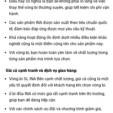
Điều này có nghĩa là bạn sẽ không phải lo lắng về việc
thay thế vòng bi thường xuyên, giúp tiết kiệm chi phí vận
hành.
Các sản phẩm INA được sản xuất theo tiêu chuẩn quốc
tế, đảm bảo đáp ứng được mọi yêu cầu kỹ thuật.
Khả năng hoạt động ổn định dưới nhiều điều kiện khắc
nghiệt cũng là một điểm cộng lớn cho sản phẩm này.
Với vòng bi, bạn hoàn toàn yên tâm về chất lượng trong
từng sản phẩm mà mình lựa chọn.
Giá cả cạnh tranh và dịch vụ giao hàng:
Vòng bi SL INA Bên cạnh chất lượng, giá cả cũng là một
yếu tố quyết định đối với khách hàng khi chọn vòng bi.
ổ bi đũa INA có mức giá rất cạnh tranh trên thị trường,
giúp bạn dễ dàng tiếp cận.
Với các chính sách ưu đãi và chương trình giảm giá,