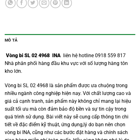
MÔ TẢ
Vòng bi SL 02 4968 INA
liên hệ hotline 0918 559 817
Nhà phân phối hàng đầu khu vực với số lượng hàng tôn
kho lớn.
Vòng bi SL 02 4968 là sản phẩm được ưa chuộng trong
nhiều ngành công nghiệp hiện nay. Với chất lượng cao và
giá cả cạnh tranh, sản phẩm này không chỉ mang lại hiệu
suất tối ưu mà còn đảm bảo độ bền và sự tin cậy trong
quá trình sử dụng. Bài viết này sẽ cung cấp thông tin chi
tiết về đặc điểm kỹ thuật, ứng dụng,lý do bạn nên chọn
vòng bi INA
, cũng như các bước đặt hàng và chính sách