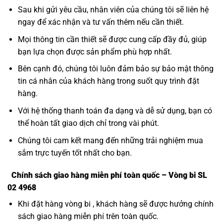
Sau khi gửi yêu cầu, nhân viên của chúng tôi sẽ liên hệ
ngay để xác nhận và tư vấn thêm nếu cần thiết.
Mọi thông tin cần thiết sẽ được cung cấp đầy đủ, giúp
bạn lựa chọn được sản phẩm phù hợp nhất.
Bên cạnh đó, chúng tôi luôn đảm bảo sự bảo mật thông
tin cá nhân của khách hàng trong suốt quy trình đặt
hàng.
Với hệ thống thanh toán đa dạng và dễ sử dụng, bạn có
thể hoàn tất giao dịch chỉ trong vài phút.
Chúng tôi cam kết mang đến những trải nghiệm mua
sắm trực tuyến tốt nhất cho bạn.
Chính sách giao hàng miễn phí toàn quốc – Vòng bi SL
02 4968
Khi đặt hàng vòng bi , khách hàng sẽ được hưởng chính
sách giao hàng miễn phí trên toàn quốc.