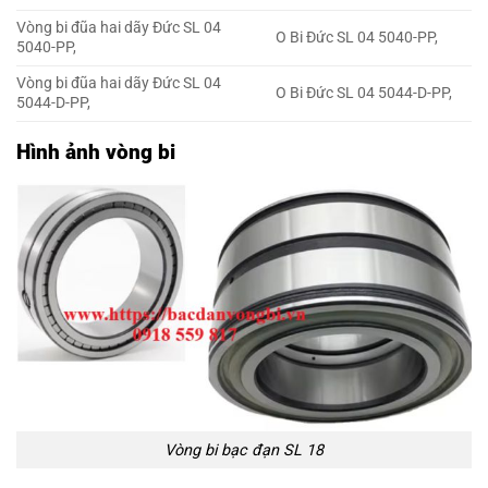
Vòng bi đũa hai dãy Đức SL 04
O Bi Đức SL 04 5040-PP,
5040-PP,
Vòng bi đũa hai dãy Đức SL 04
O Bi Đức SL 04 5044-D-PP,
5044-D-PP,
Hình ảnh vòng bi
Vòng bi bạc đạn SL 18