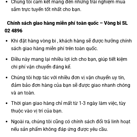
Chúng tôi cam kết mang đến những trải nghiệm mua
sắm trực tuyến tốt nhất cho bạn.
Chính sách giao hàng miễn phí toàn quốc – Vòng bi SL
02 4896
Khi đặt hàng vòng bi , khách hàng sẽ được hưởng chính
sách giao hàng miễn phí trên toàn quốc.
Điều này mang lại nhiều lợi ích cho bạn, giúp tiết kiệm
chi phí vận chuyển đáng kể.
Chúng tôi hợp tác với nhiều đơn vị vận chuyển uy tín,
đảm bảo đơn hàng của bạn sẽ được giao nhanh chóng
và an toàn.
Thời gian giao hàng chỉ mất từ 1-3 ngày làm việc, tùy
thuộc vào vị trí của bạn.
Ngoài ra, chúng tôi cũng có chính sách đổi trả linh hoạt
nếu sản phẩm không đáp ứng được yêu cầu.