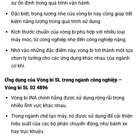
sự ổn định trong quá trình vận hành.
Đặc biệt, trọng lượng nhẹ của vòng bi này cũng giúp tiết
kiệm năng lượng trong quá trình sử dụng.
Kích thước chuẩn của vòng bi phù hợp với nhiều loại
máy móc, từ công nghiệp nhẹ đến công nghiệp nặng.
Nhờ vào những đặc điểm này, vòng bi trở thành một lựa
chọn lý tưởng cho các ứng dụng khác nhau của ngành
cơ khí.
Ứng dụng của Vòng bi SL trong ngành công nghiệp –
Vòng bi SL 02 4896
Vòng bi INA
chính hãng được sử dụng rộng rãi trong
nhiều lĩnh vực khác nhau.
Trong ngành chế tạo máy, nó được sử dụng để cải thiện
hiệu suất của các bộ phận chuyển động, như bánh xe
hay trục khuỷu.