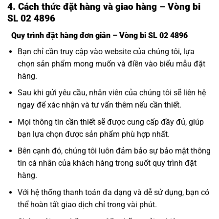
4. Cách thức đặt hàng và giao hàng – Vòng bi
SL 02 4896
Quy trình đặt hàng đơn giản – Vòng bi SL 02 4896
Bạn chỉ cần truy cập vào website của chúng tôi, lựa
chọn sản phẩm mong muốn và điền vào biểu mẫu đặt
hàng.
Sau khi gửi yêu cầu, nhân viên của chúng tôi sẽ liên hệ
ngay để xác nhận và tư vấn thêm nếu cần thiết.
Mọi thông tin cần thiết sẽ được cung cấp đầy đủ, giúp
bạn lựa chọn được sản phẩm phù hợp nhất.
Bên cạnh đó, chúng tôi luôn đảm bảo sự bảo mật thông
tin cá nhân của khách hàng trong suốt quy trình đặt
hàng.
Với hệ thống thanh toán đa dạng và dễ sử dụng, bạn có
thể hoàn tất giao dịch chỉ trong vài phút.