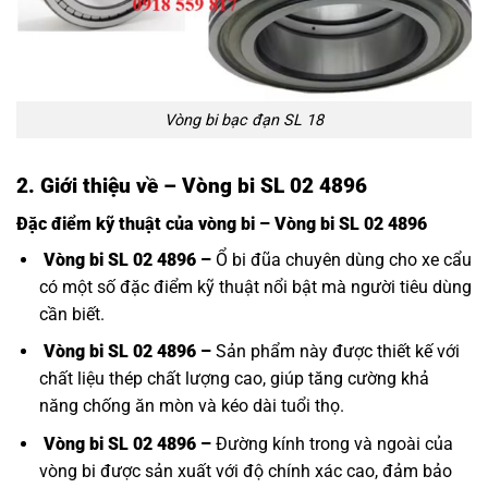
Vòng bi bạc đạn SL 18
2. Giới thiệu về – Vòng bi SL 02 4896
Đặc điểm kỹ thuật của vòng bi – Vòng bi SL 02 4896
Vòng bi SL 02 4896 –
Ổ bi đũa chuyên dùng cho xe cẩu
có một số đặc điểm kỹ thuật nổi bật mà người tiêu dùng
cần biết.
Vòng bi SL 02 4896 –
Sản phẩm này được thiết kế với
chất liệu thép chất lượng cao, giúp tăng cường khả
năng chống ăn mòn và kéo dài tuổi thọ.
Vòng bi SL 02 4896 –
Đường kính trong và ngoài của
vòng bi được sản xuất với độ chính xác cao, đảm bảo