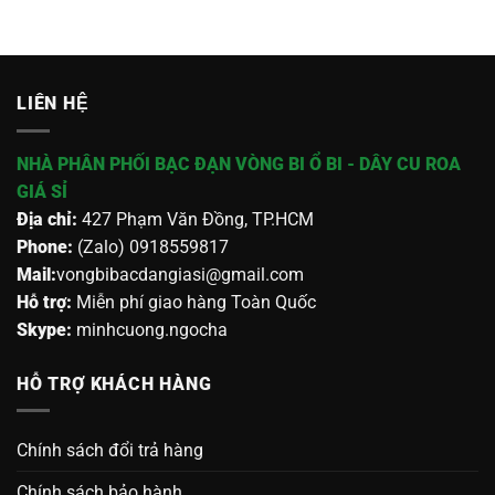
LIÊN HỆ
NHÀ PHÂN PHỐI BẠC ĐẠN VÒNG BI Ổ BI - DÂY CU ROA
GIÁ SỈ
Địa chỉ:
427 Phạm Văn Đồng, TP.HCM
Phone:
(Zalo) 0918559817
Mail:
vongbibacdangiasi@gmail.com
Hỗ trợ:
Miễn phí giao hàng Toàn Quốc
Skype:
minhcuong.ngocha
HỖ TRỢ KHÁCH HÀNG
Chính sách đổi trả hàng
Chính sách bảo hành