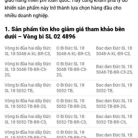
giao hàng miễn phí toàn quốc. Hãy cùng khám phá lý do
khiến sản phẩm này trở thành lựa chọn hàng đầu cho
nhiều doanh nghiệp.
1. Sản phẩm tồn kho giảm giá tham khảo bên
dưới – Vòng bi SL 02 4896
Vòng bi đũa hai dãy Đức
O Bi Đức SL 18
Bac dan Đức SL 18
SL 18 5048-A-XL-BR-C3,
5048-A-XL-BR-C3,
5048-A-XL-BR-C3,
Vòng bi đũa hai dãy Đức
O Bi Đức SL 18
Bac dan Đức SL 18
SL 18 5048-TB-BR-C3-
5048-TB-BR-C3-
5048-TB-BR-C3-2S,
2S,
2S,
Vòng bi đũa hai dãy Đức
O Bi Đức SL 18
Bac dan Đức SL 18
SL 18 5052-TB,
5052-TB,
5052-TB,
Vòng bi đũa hai dãy Đức
O Bi Đức SL 18
Bac dan Đức SL 18
SL 18 5052-TB-BR-2S,
5052-TB-BR-2S,
5052-TB-BR-2S,
Vòng bi đũa hai dãy Đức
O Bi Đức SL 18
Bac dan Đức SL 18
SL 18 5052-TB-BR-C3,
5052-TB-BR-C3,
5052-TB-BR-C3,
Vòng bi đũa hai dãy Đức
O Bi Đức SL 18
Bac dan Đức SL 18
SL 18 5052-TB-BR-C3-
5052-TB-BR-C3-