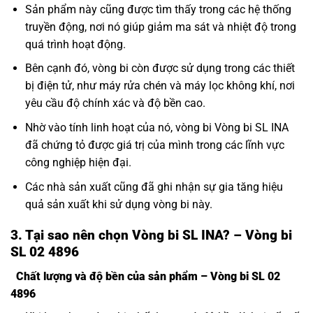
Sản phẩm này cũng được tìm thấy trong các hệ thống
truyền động, nơi nó giúp giảm ma sát và nhiệt độ trong
quá trình hoạt động.
Bên cạnh đó, vòng bi còn được sử dụng trong các thiết
bị điện tử, như máy rửa chén và máy lọc không khí, nơi
yêu cầu độ chính xác và độ bền cao.
Nhờ vào tính linh hoạt của nó, vòng bi Vòng bi SL INA
đã chứng tỏ được giá trị của mình trong các lĩnh vực
công nghiệp hiện đại.
Các nhà sản xuất cũng đã ghi nhận sự gia tăng hiệu
quả sản xuất khi sử dụng vòng bi này.
3. Tại sao nên chọn Vòng bi SL INA? – Vòng bi
SL 02 4896
Chất lượng và độ bền của sản phẩm – Vòng bi SL 02
4896