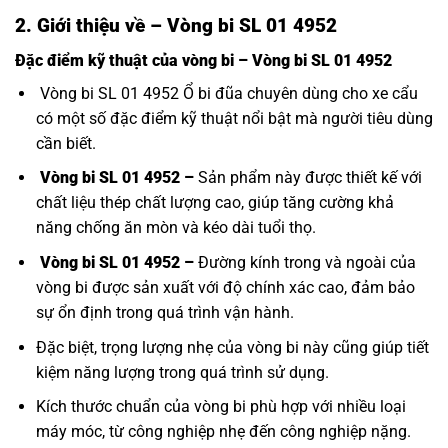
2. Giới thiệu về – Vòng bi SL 01 4952
Đặc điểm kỹ thuật của vòng bi – Vòng bi SL 01 4952
Vòng bi SL 01 4952 Ổ bi đũa chuyên dùng cho xe cẩu
có một số đặc điểm kỹ thuật nổi bật mà người tiêu dùng
cần biết.
Vòng bi SL 01 4952 –
Sản phẩm này được thiết kế với
chất liệu thép chất lượng cao, giúp tăng cường khả
năng chống ăn mòn và kéo dài tuổi thọ.
Vòng bi SL 01 4952 –
Đường kính trong và ngoài của
vòng bi được sản xuất với độ chính xác cao, đảm bảo
sự ổn định trong quá trình vận hành.
Đặc biệt, trọng lượng nhẹ của vòng bi này cũng giúp tiết
kiệm năng lượng trong quá trình sử dụng.
Kích thước chuẩn của vòng bi phù hợp với nhiều loại
máy móc, từ công nghiệp nhẹ đến công nghiệp nặng.