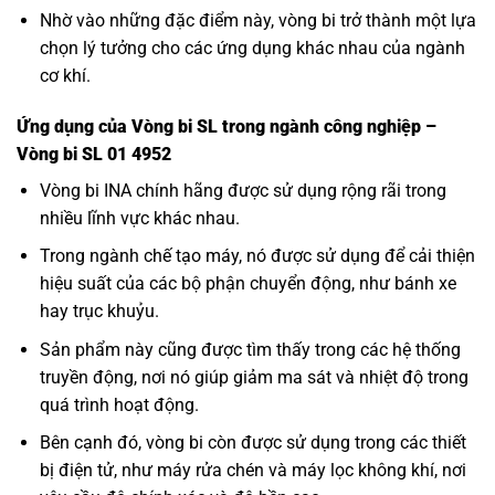
Nhờ vào những đặc điểm này, vòng bi trở thành một lựa
chọn lý tưởng cho các ứng dụng khác nhau của ngành
cơ khí.
Ứng dụng của Vòng bi SL trong ngành công nghiệp –
Vòng bi SL 01 4952
Vòng bi INA
chính hãng được sử dụng rộng rãi trong
nhiều lĩnh vực khác nhau.
Trong ngành chế tạo máy, nó được sử dụng để cải thiện
hiệu suất của các bộ phận chuyển động, như bánh xe
hay trục khuỷu.
Sản phẩm này cũng được tìm thấy trong các hệ thống
truyền động, nơi nó giúp giảm ma sát và nhiệt độ trong
quá trình hoạt động.
Bên cạnh đó, vòng bi còn được sử dụng trong các thiết
bị điện tử, như máy rửa chén và máy lọc không khí, nơi