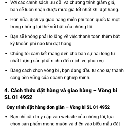
Với các chính sách ưu đãi và chương trình giảm giá,
bạn sẽ luôn nhận được mức giá tốt nhất khi đặt hàng.
Hơn nữa, dịch vụ giao hàng miễn phí toàn quốc là một
trong những lợi thế nổi bật của chúng tôi.
Bạn sẽ không phải lo lắng về việc thanh toán thêm bất
kỳ khoản phí nào khi đặt hàng.
Chúng tôi cam kết mang đến cho bạn sự hài lòng từ
chất lượng sản phẩm cho đến dịch vụ phục vụ.
Bằng cách chọn vòng bi , bạn đang đầu tư cho sự thành
công bền vững của doanh nghiệp mình.
4. Cách thức đặt hàng và giao hàng – Vòng bi
SL 01 4952
Quy trình đặt hàng đơn giản – Vòng bi SL 01 4952
Bạn chỉ cần truy cập vào website của chúng tôi, lựa
chọn sản phẩm mong muốn và điền vào biểu mẫu đặt