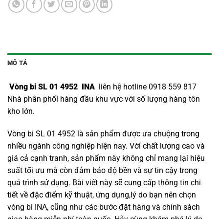
MÔ TẢ
Vòng bi SL 01 4952 INA
liên hệ hotline 0918 559 817
Nhà phân phối hàng đầu khu vực với số lượng hàng tôn
kho lớn.
Vòng bi SL 01 4952 là sản phẩm được ưa chuộng trong
nhiều ngành công nghiệp hiện nay. Với chất lượng cao và
giá cả cạnh tranh, sản phẩm này không chỉ mang lại hiệu
suất tối ưu mà còn đảm bảo độ bền và sự tin cậy trong
quá trình sử dụng. Bài viết này sẽ cung cấp thông tin chi
tiết về đặc điểm kỹ thuật, ứng dụng,lý do bạn nên chọn
vòng bi INA
, cũng như các bước đặt hàng và chính sách