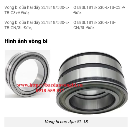
Vòng bi đũa hai dãy SL1818/530-E-
O Bi SL1818/530-E-TB-C3>A
TB-C3>A Đức,
Đức,
Vòng bi đũa hai dãy SL1818/530-E-
O Bi SL1818/530-E-TB-
TB-CN/3L Đức,
CN/3L Đức,
Hình ảnh vòng bi
Vòng bi bạc đạn SL 18