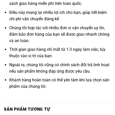
sách giao hàng miễn phí trên toàn quốc.
Điều này mang lại nhiều lợi ích cho bạn, giúp tiết kiệm
chi phí vận chuyển đáng kể.
Chúng tôi hợp tác với nhiều đơn vị vận chuyển uy tín,
đảm bảo đơn hàng của bạn sẽ được giao nhanh chóng
và an toàn.
Thời gian giao hàng chỉ mất từ 1-3 ngày làm việc, tùy
thuộc vào vị trí của bạn.
Ngoài ra, chúng tôi cũng có chính sách đổi trả linh hoạt
nếu sản phẩm không đáp ứng được yêu cầu.
Khách hàng hoàn toàn có thể yên tâm khi lựa chọn sản
phẩm của chúng tôi.
SẢN PHẨM TƯƠNG TỰ