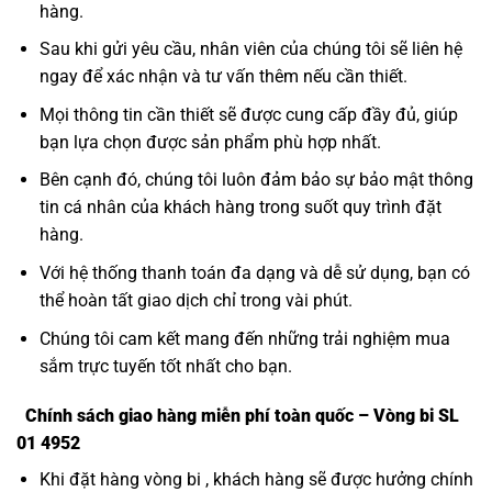
hàng.
Sau khi gửi yêu cầu, nhân viên của chúng tôi sẽ liên hệ
ngay để xác nhận và tư vấn thêm nếu cần thiết.
Mọi thông tin cần thiết sẽ được cung cấp đầy đủ, giúp
bạn lựa chọn được sản phẩm phù hợp nhất.
Bên cạnh đó, chúng tôi luôn đảm bảo sự bảo mật thông
tin cá nhân của khách hàng trong suốt quy trình đặt
hàng.
Với hệ thống thanh toán đa dạng và dễ sử dụng, bạn có
thể hoàn tất giao dịch chỉ trong vài phút.
Chúng tôi cam kết mang đến những trải nghiệm mua
sắm trực tuyến tốt nhất cho bạn.
Chính sách giao hàng miễn phí toàn quốc – Vòng bi SL
01 4952
Khi đặt hàng vòng bi , khách hàng sẽ được hưởng chính