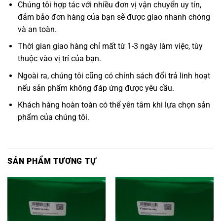
Chúng tôi hợp tác với nhiều đơn vị vận chuyển uy tín,
đảm bảo đơn hàng của bạn sẽ được giao nhanh chóng
và an toàn.
Thời gian giao hàng chỉ mất từ 1-3 ngày làm việc, tùy
thuộc vào vị trí của bạn.
Ngoài ra, chúng tôi cũng có chính sách đổi trả linh hoạt
nếu sản phẩm không đáp ứng được yêu cầu.
Khách hàng hoàn toàn có thể yên tâm khi lựa chọn sản
phẩm của chúng tôi.
SẢN PHẨM TƯƠNG TỰ