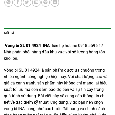
MÔ TẢ
Vòng bi SL 01 4924 INA
liên hệ hotline 0918 559 817
Nhà phân phối hàng đầu khu vực với số lượng hàng tôn
kho lớn.
Vòng bi SL 01 4924 là sản phẩm được ưa chuộng trong
nhiều ngành công nghiệp hiện nay. Với chất lượng cao và
giá cả cạnh tranh, sản phẩm này không chỉ mang lại hiệu
suất tối ưu mà còn đảm bảo độ bền và sự tin cậy trong
quá trình sử dụng. Bài viết này sẽ cung cấp thông tin chi
tiết về đặc điểm kỹ thuật, ứng dụng,lý do bạn nên chọn
vòng bi INA
, cũng như các bước đặt hàng và chính sách