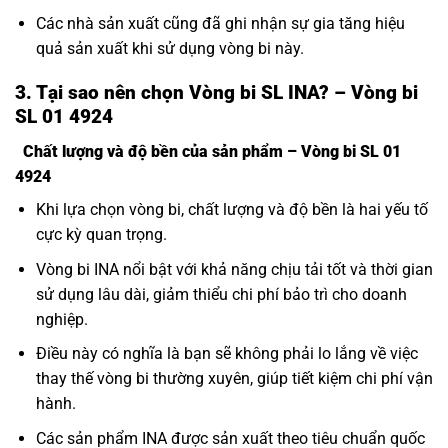
Các nhà sản xuất cũng đã ghi nhận sự gia tăng hiệu
quả sản xuất khi sử dụng vòng bi này.
3. Tại sao nên chọn Vòng bi SL INA? – Vòng bi
SL 01 4924
Chất lượng và độ bền của sản phẩm – Vòng bi SL 01
4924
Khi lựa chọn vòng bi, chất lượng và độ bền là hai yếu tố
cực kỳ quan trọng.
Vòng bi INA nổi bật với khả năng chịu tải tốt và thời gian
sử dụng lâu dài, giảm thiểu chi phí bảo trì cho doanh
nghiệp.
Điều này có nghĩa là bạn sẽ không phải lo lắng về việc
thay thế vòng bi thường xuyên, giúp tiết kiệm chi phí vận
hành.
Các sản phẩm INA được sản xuất theo tiêu chuẩn quốc