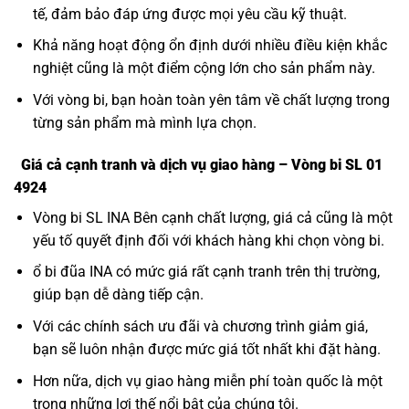
tế, đảm bảo đáp ứng được mọi yêu cầu kỹ thuật.
Khả năng hoạt động ổn định dưới nhiều điều kiện khắc
nghiệt cũng là một điểm cộng lớn cho sản phẩm này.
Với vòng bi, bạn hoàn toàn yên tâm về chất lượng trong
từng sản phẩm mà mình lựa chọn.
Giá cả cạnh tranh và dịch vụ giao hàng – Vòng bi SL 01
4924
Vòng bi SL INA Bên cạnh chất lượng, giá cả cũng là một
yếu tố quyết định đối với khách hàng khi chọn vòng bi.
ổ bi đũa INA có mức giá rất cạnh tranh trên thị trường,
giúp bạn dễ dàng tiếp cận.
Với các chính sách ưu đãi và chương trình giảm giá,
bạn sẽ luôn nhận được mức giá tốt nhất khi đặt hàng.
Hơn nữa, dịch vụ giao hàng miễn phí toàn quốc là một
trong những lợi thế nổi bật của chúng tôi.