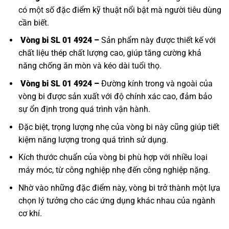
có một số đặc điểm kỹ thuật nổi bật mà người tiêu dùng
cần biết.
Vòng bi SL 01 4924 –
Sản phẩm này được thiết kế với
chất liệu thép chất lượng cao, giúp tăng cường khả
năng chống ăn mòn và kéo dài tuổi thọ.
Vòng bi SL 01 4924 –
Đường kính trong và ngoài của
vòng bi được sản xuất với độ chính xác cao, đảm bảo
sự ổn định trong quá trình vận hành.
Đặc biệt, trọng lượng nhẹ của vòng bi này cũng giúp tiết
kiệm năng lượng trong quá trình sử dụng.
Kích thước chuẩn của vòng bi phù hợp với nhiều loại
máy móc, từ công nghiệp nhẹ đến công nghiệp nặng.
Nhờ vào những đặc điểm này, vòng bi trở thành một lựa
chọn lý tưởng cho các ứng dụng khác nhau của ngành
cơ khí.