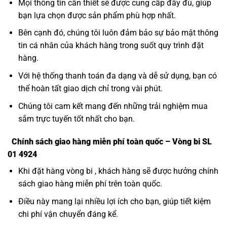
Mọi thông tin cần thiết sẽ được cung cấp đầy đủ, giúp
bạn lựa chọn được sản phẩm phù hợp nhất.
Bên cạnh đó, chúng tôi luôn đảm bảo sự bảo mật thông
tin cá nhân của khách hàng trong suốt quy trình đặt
hàng.
Với hệ thống thanh toán đa dạng và dễ sử dụng, bạn có
thể hoàn tất giao dịch chỉ trong vài phút.
Chúng tôi cam kết mang đến những trải nghiệm mua
sắm trực tuyến tốt nhất cho bạn.
Chính sách giao hàng miễn phí toàn quốc – Vòng bi SL
01 4924
Khi đặt hàng vòng bi , khách hàng sẽ được hưởng chính
sách giao hàng miễn phí trên toàn quốc.
Điều này mang lại nhiều lợi ích cho bạn, giúp tiết kiệm
chi phí vận chuyển đáng kể.