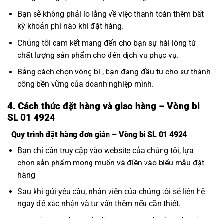
Bạn sẽ không phải lo lắng về việc thanh toán thêm bất
kỳ khoản phí nào khi đặt hàng.
Chúng tôi cam kết mang đến cho bạn sự hài lòng từ
chất lượng sản phẩm cho đến dịch vụ phục vụ.
Bằng cách chọn vòng bi , bạn đang đầu tư cho sự thành
công bền vững của doanh nghiệp mình.
4. Cách thức đặt hàng và giao hàng – Vòng bi
SL 01 4924
Quy trình đặt hàng đơn giản – Vòng bi SL 01 4924
Bạn chỉ cần truy cập vào website của chúng tôi, lựa
chọn sản phẩm mong muốn và điền vào biểu mẫu đặt
hàng.
Sau khi gửi yêu cầu, nhân viên của chúng tôi sẽ liên hệ
ngay để xác nhận và tư vấn thêm nếu cần thiết.