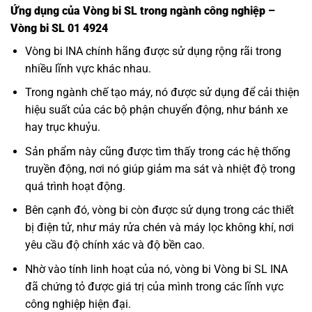
Ứng dụng của Vòng bi SL trong ngành công nghiệp –
Vòng bi SL 01 4924
Vòng bi INA
chính hãng được sử dụng rộng rãi trong
nhiều lĩnh vực khác nhau.
Trong ngành chế tạo máy, nó được sử dụng để cải thiện
hiệu suất của các bộ phận chuyển động, như bánh xe
hay trục khuỷu.
Sản phẩm này cũng được tìm thấy trong các hệ thống
truyền động, nơi nó giúp giảm ma sát và nhiệt độ trong
quá trình hoạt động.
Bên cạnh đó, vòng bi còn được sử dụng trong các thiết
bị điện tử, như máy rửa chén và máy lọc không khí, nơi
yêu cầu độ chính xác và độ bền cao.
Nhờ vào tính linh hoạt của nó, vòng bi Vòng bi SL INA
đã chứng tỏ được giá trị của mình trong các lĩnh vực
công nghiệp hiện đại.