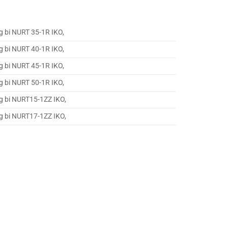
 bi NURT 35-1R IKO,
 bi NURT 40-1R IKO,
 bi NURT 45-1R IKO,
 bi NURT 50-1R IKO,
g bi NURT15-1ZZ IKO,
g bi NURT17-1ZZ IKO,