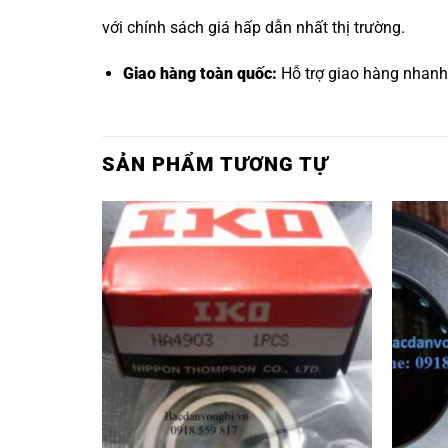
với chính sách giá hấp dẫn nhất thị trường.
Giao hàng toàn quốc:
Hỗ trợ giao hàng nhanh
SẢN PHẨM TƯƠNG TỰ