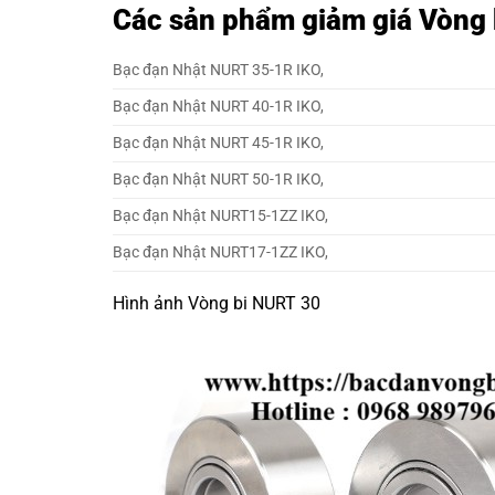
Các sản phẩm giảm giá Vòng 
Bạc đạn Nhật NURT 35-1R IKO,
Bạc đạn Nhật NURT 40-1R IKO,
Bạc đạn Nhật NURT 45-1R IKO,
Bạc đạn Nhật NURT 50-1R IKO,
Bạc đạn Nhật NURT15-1ZZ IKO,
Bạc đạn Nhật NURT17-1ZZ IKO,
Hình ảnh Vòng bi NURT 30