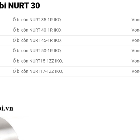
bi NURT 30
Ổ bi côn NURT 35-1R IKO,
Vong
Ổ bi côn NURT 40-1R IKO,
Vong
Ổ bi côn NURT 45-1R IKO,
Vong
Ổ bi côn NURT 50-1R IKO,
Vong
Ổ bi côn NURT15-1ZZ IKO,
Von
Ổ bi côn NURT17-1ZZ IKO,
Von