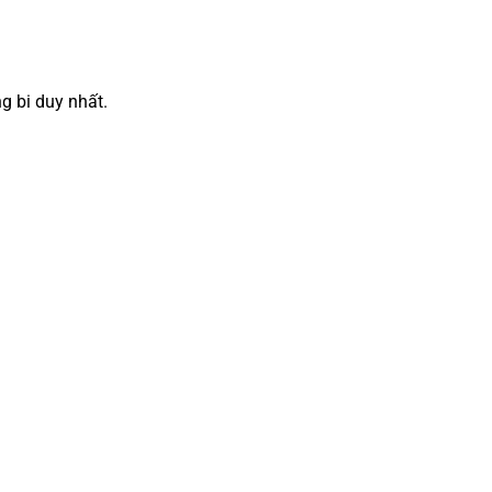
g bi duy nhất.