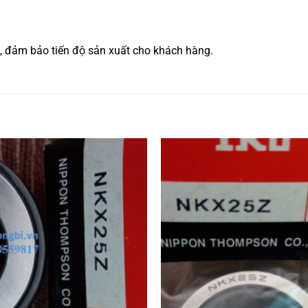
, đảm bảo tiến độ sản xuất cho khách hàng.