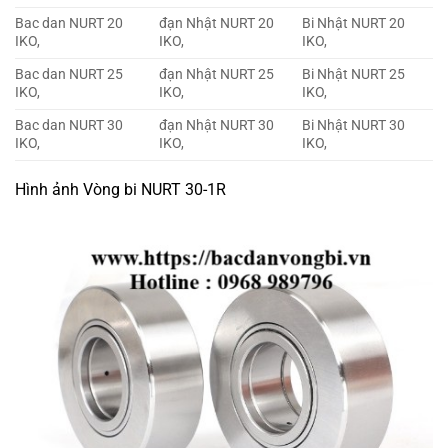
Bac dan NURT 20
đạn Nhật NURT 20
Bi Nhật NURT 20
IKO,
IKO,
IKO,
Bac dan NURT 25
đạn Nhật NURT 25
Bi Nhật NURT 25
IKO,
IKO,
IKO,
Bac dan NURT 30
đạn Nhật NURT 30
Bi Nhật NURT 30
IKO,
IKO,
IKO,
Hình ảnh Vòng bi NURT 30-1R