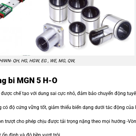
 HIWN- QH, HG, HGW, EG , WE, MG, QW,
ng bi MGN 5 H-O
được chế tạo với dung sai cực nhỏ, đảm bảo chuyển động tuyế
g có độ cứng vững tốt, giảm thiểu biến dạng dưới tác động của
on trượt cho phép chịu được tải trọng nặng theo mọi hướng -Vò
ự ổn định và độ bền vượt trội.