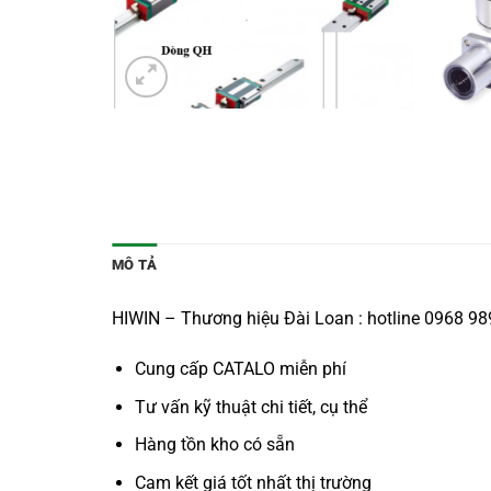
MÔ TẢ
HIWIN – Thương hiệu Đài Loan : hotline 0968 989
Cung cấp CATALO miễn phí
Tư vấn kỹ thuật chi tiết, cụ thể
Hàng tồn kho có sẵn
Cam kết giá tốt nhất thị trường