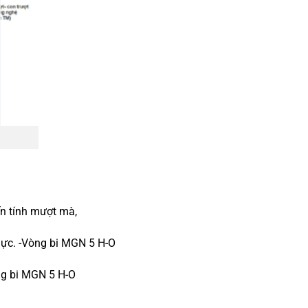
n tính mượt mà,
 lực. -Vòng bi MGN 5 H-O
ng bi MGN 5 H-O