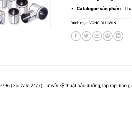
Catalogue sản phẩm
: Th
Danh mục:
VÒNG BI HIWIN
796 (Gọi zalo 24/7) Tư vấn kỹ thuật bảo dưỡng, lắp ráp, báo g