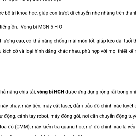
c bố trí khoa học, giúp con trượt di chuyển nhẹ nhàng trên thanh
 tiếng ồn. -Vòng bi MGN 5 H-O
t lượng cao, có khả năng chống mài mòn tốt, giúp kéo dài tuổi t
kích cỡ và loại hình dáng khác nhau, phù hợp với mọi thiết kế
hả năng chịu tải,
vòng bi HGH
được ứng dụng rộng rãi trong nh
n máy phay, máy tiện, máy cắt laser, đảm bảo độ chính xác tuyệt
 động, cánh tay robot, máy đóng gói, nơi cần chuyển động tuyế
tọa độ (CMM), máy kiểm tra quang học, nơi độ chính xác là yếu