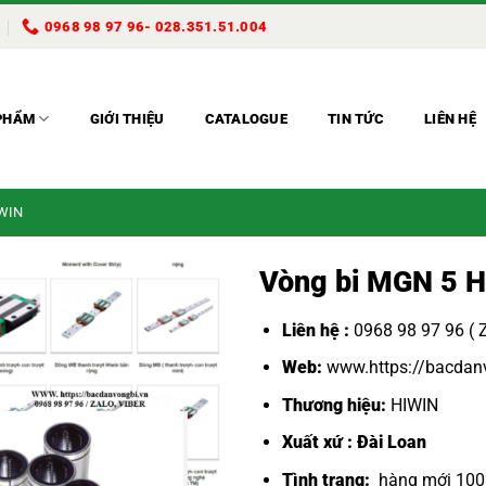
0968 98 97 96- 028.351.51.004
PHẨM
GIỚI THIỆU
CATALOGUE
TIN TỨC
LIÊN HỆ
WIN
Vòng bi MGN 5 
Liên hệ :
0968 98 97 96 ( Z
Web:
www.https://bacdan
Thương hiệu:
HIWIN
Xuất xứ : Đài Loan
Tình trang:
hàng mới 100%