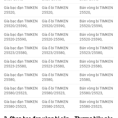
Gía bạc đạn TIMKEN
Gía ổ bi TIMKEN
Bán vòng bi TIMKEN
25520,
25520,
25520,
Gía bạc đạn TIMKEN
Gía ổ bi TIMKEN
Bán vòng bi TIMKEN
25520/25590,
25520/25590,
25520/25590,
Gía bạc đạn TIMKEN
Gía ổ bi TIMKEN
Bán vòng bi TIMKEN
25520-25590,
25520-25590,
25520-25590,
Gía bạc đạn TIMKEN
Gía ổ bi TIMKEN
Bán vòng bi TIMKEN
25523/25580,
25523/25580,
25523/25580,
Gía bạc đạn TIMKEN
Gía ổ bi TIMKEN
Bán vòng bi TIMKEN
25523-25580,
25523-25580,
25523-25580,
Gía bạc đạn TIMKEN
Gía ổ bi TIMKEN
Bán vòng bi TIMKEN
25580,
25580,
25580,
Gía bạc đạn TIMKEN
Gía ổ bi TIMKEN
Bán vòng bi TIMKEN
25580/25523,
25580/25523,
25580/25523,
Gía bạc đạn TIMKEN
Gía ổ bi TIMKEN
Bán vòng bi TIMKEN
25580-25523,
25580-25523,
25580-25523,