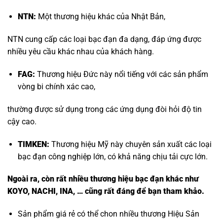
NTN:
Một thương hiệu khác của Nhật Bản,
NTN cung cấp các loại bạc đạn đa dạng, đáp ứng được
nhiều yêu cầu khác nhau của khách hàng.
FAG:
Thương hiệu Đức này nổi tiếng với các sản phẩm
vòng bi chính xác cao,
thường được sử dụng trong các ứng dụng đòi hỏi độ tin
cậy cao.
TIMKEN:
Thương hiệu Mỹ này chuyên sản xuất các loại
bạc đạn công nghiệp lớn, có khả năng chịu tải cực lớn.
Ngoài ra, còn rất nhiều thương hiệu bạc đạn khác như
KOYO, NACHI, INA, … cũng rất đáng để bạn tham khảo.
Sản phẩm giá rẻ có thể chon nhiều thương Hiệu Sản