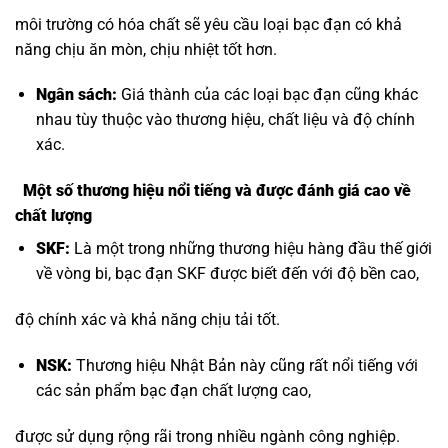
môi trường có hóa chất sẽ yêu cầu loại bạc đạn có khả
năng chịu ăn mòn, chịu nhiệt tốt hơn.
Ngân sách:
Giá thành của các loại bạc đạn cũng khác
nhau tùy thuộc vào thương hiệu, chất liệu và độ chính
xác.
Một số thương hiệu nổi tiếng và được đánh giá cao về
chất lượng
SKF:
Là một trong những thương hiệu hàng đầu thế giới
về vòng bi, bạc đạn SKF được biết đến với độ bền cao,
độ chính xác và khả năng chịu tải tốt.
NSK:
Thương hiệu Nhật Bản này cũng rất nổi tiếng với
các sản phẩm bạc đạn chất lượng cao,
được sử dụng rộng rãi trong nhiều ngành công nghiệp.