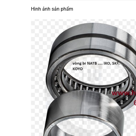
Hình ảnh sản phẩm