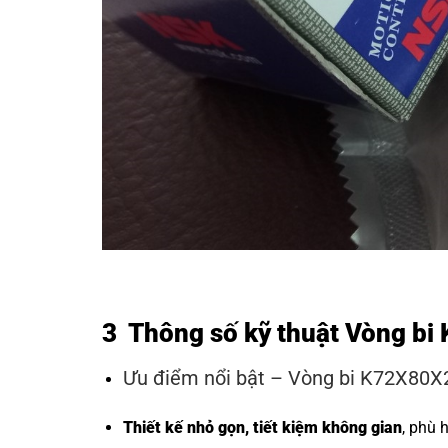
3 Thông số kỹ thuật Vòng bi
Ưu điểm nổi bật – Vòng bi K72X80X
Thiết kế nhỏ gọn, tiết kiệm không gian
, phù 