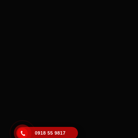
0918 55 9817