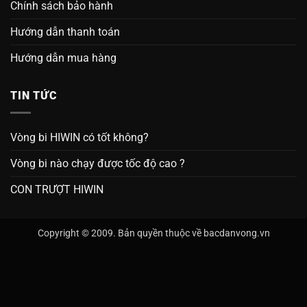
Chính sách bảo hành
Hướng dẫn thanh toán
Hướng dẫn mua hàng
TIN TỨC
Vòng bi HIWIN có tốt không?
Vòng bi nào chạy được tốc độ cao ?
CON TRƯỢT HIWIN
Copyright © 2009. Bản quyền thuộc về bacdanvong.vn