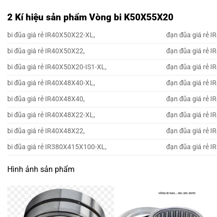
2 Kí hiệu sản phẩm Vòng bi K50X55X20
bi đũa giá rẻ IR40X50X22-XL,
đạn đũa giá rẻ 
bi đũa giá rẻ IR40X50X22,
đạn đũa giá rẻ 
bi đũa giá rẻ IR40X50X20-IS1-XL,
đạn đũa giá rẻ 
bi đũa giá rẻ IR40X48X40-XL,
đạn đũa giá rẻ 
bi đũa giá rẻ IR40X48X40,
đạn đũa giá rẻ 
bi đũa giá rẻ IR40X48X22-XL,
đạn đũa giá rẻ 
bi đũa giá rẻ IR40X48X22,
đạn đũa giá rẻ 
bi đũa giá rẻ IR380X415X100-XL,
đạn đũa giá rẻ 
Hình ảnh sản phẩm