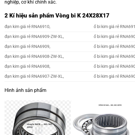
nghiệp, cơ khí chính xác.
2 Kí hiệu sản phẩm Vòng bi K 24X28X17
đạn kim giá rẻ RNA6910,
ổ bi kim giá rẻ RNA69
đạn kim giá rẻ RNA6909-ZW-XL,
ổ bi kim giá rẻ RNA69
đạn kim giá rẻ RNA6909,
ổ bi kim giá rẻ RNA69
đạn kim giá rẻ RNA6908-ZW-XL,
ổ bi kim giá rẻ RNA69
đạn kim giá rẻ RNA6908,
ổ bi kim giá rẻ RNA69
đạn kim giá rẻ RNA6907-ZW-XL,
ổ bi kim giá rẻ RNA69
Hình ảnh sản phẩm