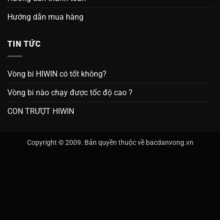
Hướng dẫn mua hàng
TIN TỨC
Vòng bi HIWIN có tốt không?
Vòng bi nào chạy được tốc độ cao ?
CON TRƯỢT HIWIN
Copyright © 2009. Bản quyền thuộc về bacdanvong.vn