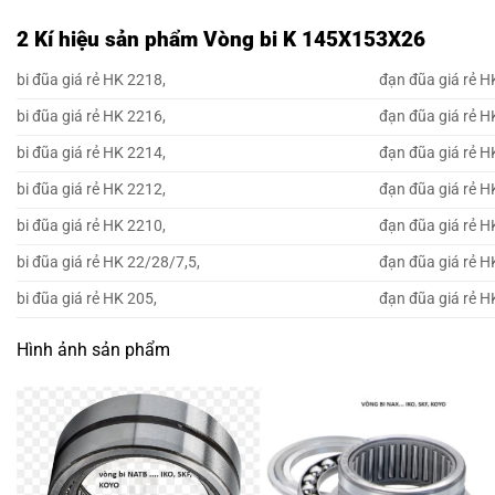
2 Kí hiệu sản phẩm Vòng bi K 145X153X26
bi đũa giá rẻ HK 2218,
đạn đũa giá rẻ H
bi đũa giá rẻ HK 2216,
đạn đũa giá rẻ H
bi đũa giá rẻ HK 2214,
đạn đũa giá rẻ H
bi đũa giá rẻ HK 2212,
đạn đũa giá rẻ H
bi đũa giá rẻ HK 2210,
đạn đũa giá rẻ H
bi đũa giá rẻ HK 22/28/7,5,
đạn đũa giá rẻ H
bi đũa giá rẻ HK 205,
đạn đũa giá rẻ H
Hình ảnh sản phẩm