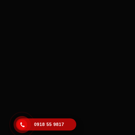
0918 55 9817