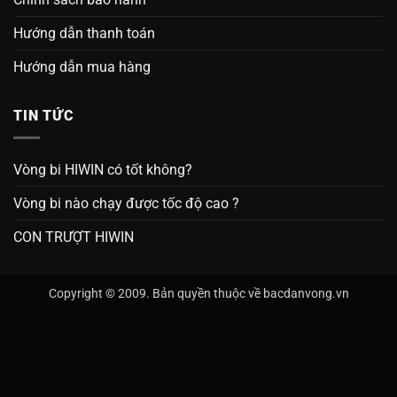
Hướng dẫn thanh toán
Hướng dẫn mua hàng
TIN TỨC
Vòng bi HIWIN có tốt không?
Vòng bi nào chạy được tốc độ cao ?
CON TRƯỢT HIWIN
Copyright © 2009. Bản quyền thuộc về bacdanvong.vn