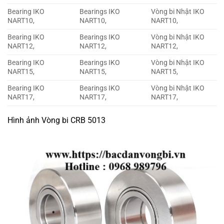
Bearing IKO
Bearings IKO
Vòng bi Nhật IKO
NART10,
NART10,
NART10,
Bearing IKO
Bearings IKO
Vòng bi Nhật IKO
NART12,
NART12,
NART12,
Bearing IKO
Bearings IKO
Vòng bi Nhật IKO
NART15,
NART15,
NART15,
Bearing IKO
Bearings IKO
Vòng bi Nhật IKO
NART17,
NART17,
NART17,
Hình ảnh Vòng bi CRB 5013