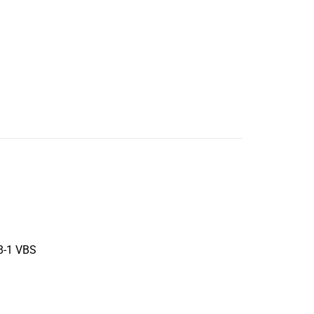
R8-1 VBS