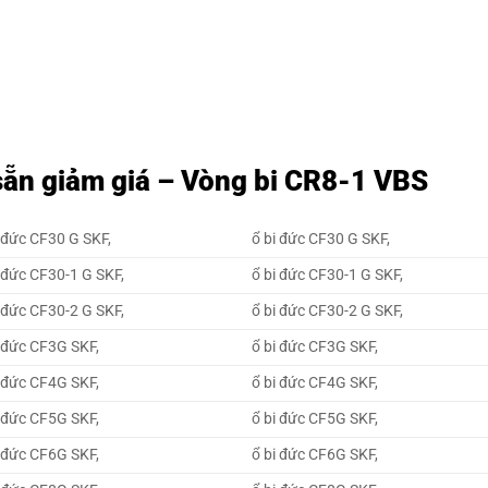
sẵn giảm giá – Vòng bi CR8-1 VBS
 đức CF30 G SKF,
ổ bi đức CF30 G SKF,
đức CF30-1 G SKF,
ổ bi đức CF30-1 G SKF,
đức CF30-2 G SKF,
ổ bi đức CF30-2 G SKF,
 đức CF3G SKF,
ổ bi đức CF3G SKF,
 đức CF4G SKF,
ổ bi đức CF4G SKF,
 đức CF5G SKF,
ổ bi đức CF5G SKF,
 đức CF6G SKF,
ổ bi đức CF6G SKF,