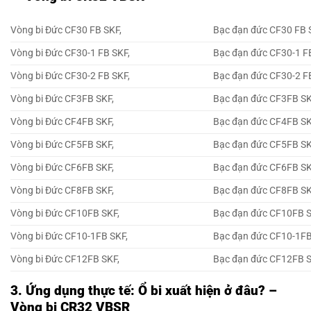
Vòng bi Đức CF30 FB SKF,
Bạc đạn đức CF30 FB 
Vòng bi Đức CF30-1 FB SKF,
Bạc đạn đức CF30-1 F
Vòng bi Đức CF30-2 FB SKF,
Bạc đạn đức CF30-2 F
Vòng bi Đức CF3FB SKF,
Bạc đạn đức CF3FB SK
Vòng bi Đức CF4FB SKF,
Bạc đạn đức CF4FB SK
Vòng bi Đức CF5FB SKF,
Bạc đạn đức CF5FB SK
Vòng bi Đức CF6FB SKF,
Bạc đạn đức CF6FB SK
Vòng bi Đức CF8FB SKF,
Bạc đạn đức CF8FB SK
Vòng bi Đức CF10FB SKF,
Bạc đạn đức CF10FB S
Vòng bi Đức CF10-1FB SKF,
Bạc đạn đức CF10-1FB
Vòng bi Đức CF12FB SKF,
Bạc đạn đức CF12FB S
3. Ứng dụng thực tế: Ổ bi xuất hiện ở đâu? –
Vòng bi CR32 VBSR