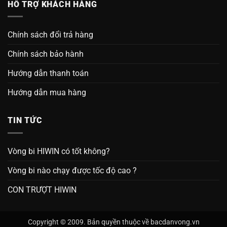
HỖ TRỢ KHÁCH HÀNG
Chính sách đổi trả hàng
Chính sách bảo hành
Hướng dẫn thanh toán
Hướng dẫn mua hàng
TIN TỨC
Vòng bi HIWIN có tốt không?
Vòng bi nào chạy được tốc độ cao ?
CON TRƯỢT HIWIN
Copyright © 2009. Bản quyền thuộc về bacdanvong.vn