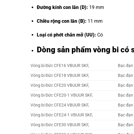
Đường kính con lăn (D):
19 mm
Chiều rộng con lăn (B):
11 mm
Loại có phớt chắn mỡ (UU):
Có
Dòng sản phẩm vòng bi có 
Vòng bi Đức CFE16 VBUUR SKF,
Bạc đạn
Vòng bi Đức CFE18 VBUUR SKF,
Bạc đạn
Vòng bi Đức CFE20 VBUUR SKF,
Bạc đạn
Vòng bi Đức CFE20-1 VBUUR SKF,
Bạc đạn
Vòng bi Đức CFE24 VBUUR SKF,
Bạc đạn
Vòng bi Đức CFE24-1 VBUUR SKF,
Bạc đạn
Vòng bi Đức CFE30 VBUUR SKF,
Bạc đạn