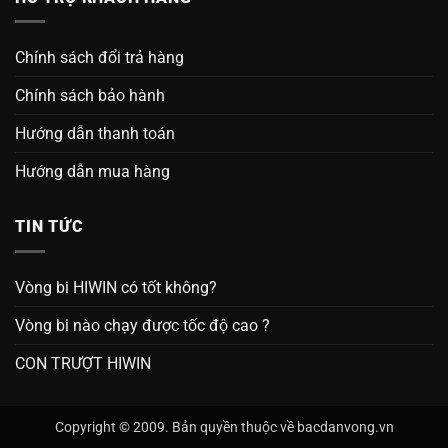
Chính sách đổi trả hàng
Chính sách bảo hành
Hướng dẫn thanh toán
Hướng dẫn mua hàng
TIN TỨC
Vòng bi HIWIN có tốt không?
Vòng bi nào chạy được tốc độ cao ?
CON TRƯỢT HIWIN
Copyright © 2009. Bản quyền thuộc về bacdanvong.vn