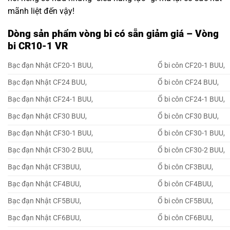
mãnh liệt đến vậy!
Dòng sản phẩm vòng bi có sẵn giảm giá – Vòng
bi CR10-1 VR
Bạc đạn Nhật CF20-1 BUU,
Ổ bi côn CF20-1 BUU,
Bạc đạn Nhật CF24 BUU,
Ổ bi côn CF24 BUU,
Bạc đạn Nhật CF24-1 BUU,
Ổ bi côn CF24-1 BUU,
Bạc đạn Nhật CF30 BUU,
Ổ bi côn CF30 BUU,
Bạc đạn Nhật CF30-1 BUU,
Ổ bi côn CF30-1 BUU,
Bạc đạn Nhật CF30-2 BUU,
Ổ bi côn CF30-2 BUU,
Bạc đạn Nhật CF3BUU,
Ổ bi côn CF3BUU,
Bạc đạn Nhật CF4BUU,
Ổ bi côn CF4BUU,
Bạc đạn Nhật CF5BUU,
Ổ bi côn CF5BUU,
Bạc đạn Nhật CF6BUU,
Ổ bi côn CF6BUU,