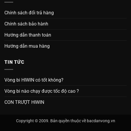
Chính sách đổi trả hàng
Chính sách bảo hành
Hướng dẫn thanh toán
Hướng dẫn mua hàng
TIN TỨC
Vòng bi HIWIN có tốt không?
Vòng bi nào chạy được tốc độ cao ?
CON TRƯỢT HIWIN
Copyright © 2009. Bản quyền thuộc về bacdanvong.vn