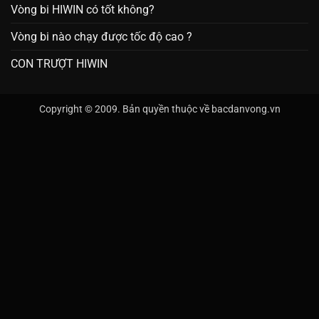
Vòng bi HIWIN có tốt không?
Vòng bi nào chạy được tốc độ cao ?
CON TRƯỢT HIWIN
Copyright © 2009. Bản quyền thuộc về bacdanvong.vn