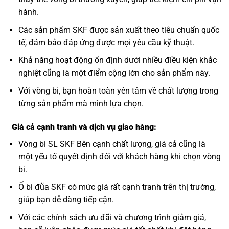
hành.
Các sản phẩm SKF được sản xuất theo tiêu chuẩn quốc
tế, đảm bảo đáp ứng được mọi yêu cầu kỹ thuật.
Khả năng hoạt động ổn định dưới nhiều điều kiện khắc
nghiệt cũng là một điểm cộng lớn cho sản phẩm này.
Với vòng bi, bạn hoàn toàn yên tâm về chất lượng trong
từng sản phẩm mà mình lựa chọn.
Giá cả cạnh tranh và dịch vụ giao hàng:
Vòng bi SL SKF Bên cạnh chất lượng, giá cả cũng là
một yếu tố quyết định đối với khách hàng khi chọn vòng
bi.
Ổ bi đũa SKF có mức giá rất cạnh tranh trên thị trường,
giúp bạn dễ dàng tiếp cận.
Với các chính sách ưu đãi và chương trình giảm giá,