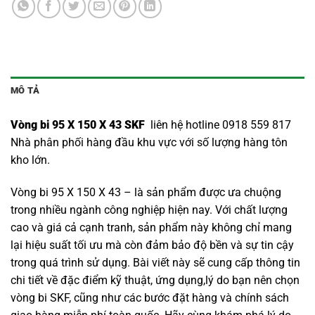
MÔ TẢ
Vòng bi 95 X 150 X 43 SKF
liên hệ hotline 0918 559 817
Nhà phân phối hàng đầu khu vực với số lượng hàng tôn
kho lớn.
Vòng bi 95 X 150 X 43 – là sản phẩm được ưa chuộng
trong nhiều ngành công nghiệp hiện nay. Với chất lượng
cao và giá cả cạnh tranh, sản phẩm này không chỉ mang
lại hiệu suất tối ưu mà còn đảm bảo độ bền và sự tin cậy
trong quá trình sử dụng. Bài viết này sẽ cung cấp thông tin
chi tiết về đặc điểm kỹ thuật, ứng dụng,lý do bạn nên chọn
vòng bi SKF
, cũng như các bước đặt hàng và chính sách