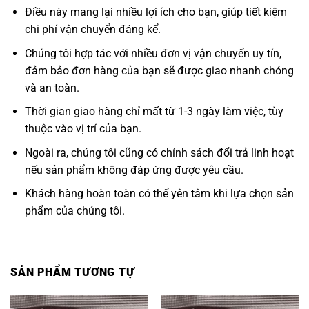
Điều này mang lại nhiều lợi ích cho bạn, giúp tiết kiệm
chi phí vận chuyển đáng kể.
Chúng tôi hợp tác với nhiều đơn vị vận chuyển uy tín,
đảm bảo đơn hàng của bạn sẽ được giao nhanh chóng
và an toàn.
Thời gian giao hàng chỉ mất từ 1-3 ngày làm việc, tùy
thuộc vào vị trí của bạn.
Ngoài ra, chúng tôi cũng có chính sách đổi trả linh hoạt
nếu sản phẩm không đáp ứng được yêu cầu.
Khách hàng hoàn toàn có thể yên tâm khi lựa chọn sản
phẩm của chúng tôi.
SẢN PHẨM TƯƠNG TỰ