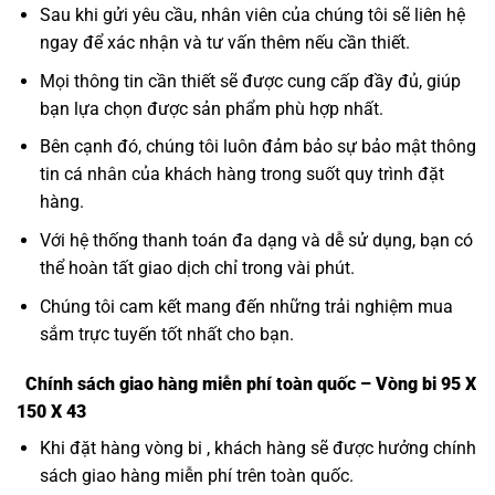
Sau khi gửi yêu cầu, nhân viên của chúng tôi sẽ liên hệ
ngay để xác nhận và tư vấn thêm nếu cần thiết.
Mọi thông tin cần thiết sẽ được cung cấp đầy đủ, giúp
bạn lựa chọn được sản phẩm phù hợp nhất.
Bên cạnh đó, chúng tôi luôn đảm bảo sự bảo mật thông
tin cá nhân của khách hàng trong suốt quy trình đặt
hàng.
Với hệ thống thanh toán đa dạng và dễ sử dụng, bạn có
thể hoàn tất giao dịch chỉ trong vài phút.
Chúng tôi cam kết mang đến những trải nghiệm mua
sắm trực tuyến tốt nhất cho bạn.
Chính sách giao hàng miễn phí toàn quốc – Vòng bi 95 X
150 X 43
Khi đặt hàng vòng bi , khách hàng sẽ được hưởng chính
sách giao hàng miễn phí trên toàn quốc.