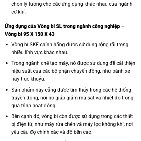
chọn lý tưởng cho các ứng dụng khác nhau của ngành
cơ khí.
Ứng dụng của Vòng bi SL trong ngành công nghiệp –
Vòng bi 95 X 150 X 43
Vòng bi SKF
chính hãng được sử dụng rộng rãi trong
nhiều lĩnh vực khác nhau.
Trong ngành chế tạo máy, nó được sử dụng để cải thiện
hiệu suất của các bộ phận chuyển động, như bánh xe
hay trục khuỷu.
Sản phẩm này cũng được tìm thấy trong các hệ thống
truyền động, nơi nó giúp giảm ma sát và nhiệt độ trong
quá trình hoạt động.
Bên cạnh đó, vòng bi còn được sử dụng trong các thiết
bị điện tử, như máy rửa chén và máy lọc không khí, nơi
yêu cầu độ chính xác và độ bền cao.