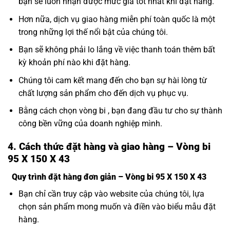
bạn sẽ luôn nhận được mức giá tốt nhất khi đặt hàng.
Hơn nữa, dịch vụ giao hàng miễn phí toàn quốc là một
trong những lợi thế nổi bật của chúng tôi.
Bạn sẽ không phải lo lắng về việc thanh toán thêm bất
kỳ khoản phí nào khi đặt hàng.
Chúng tôi cam kết mang đến cho bạn sự hài lòng từ
chất lượng sản phẩm cho đến dịch vụ phục vụ.
Bằng cách chọn vòng bi , bạn đang đầu tư cho sự thành
công bền vững của doanh nghiệp mình.
4. Cách thức đặt hàng và giao hàng – Vòng bi
95 X 150 X 43
Quy trình đặt hàng đơn giản – Vòng bi 95 X 150 X 43
Bạn chỉ cần truy cập vào website của chúng tôi, lựa
chọn sản phẩm mong muốn và điền vào biểu mẫu đặt
hàng.