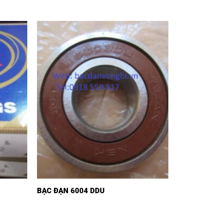
BẠC ĐẠN 6004 DDU