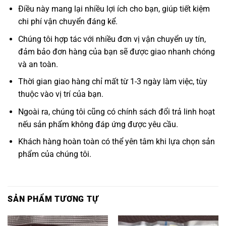
Điều này mang lại nhiều lợi ích cho bạn, giúp tiết kiệm
chi phí vận chuyển đáng kể.
Chúng tôi hợp tác với nhiều đơn vị vận chuyển uy tín,
đảm bảo đơn hàng của bạn sẽ được giao nhanh chóng
và an toàn.
Thời gian giao hàng chỉ mất từ 1-3 ngày làm việc, tùy
thuộc vào vị trí của bạn.
Ngoài ra, chúng tôi cũng có chính sách đổi trả linh hoạt
nếu sản phẩm không đáp ứng được yêu cầu.
Khách hàng hoàn toàn có thể yên tâm khi lựa chọn sản
phẩm của chúng tôi.
SẢN PHẨM TƯƠNG TỰ