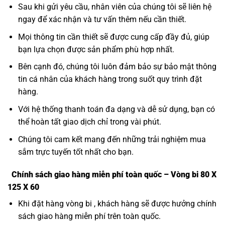
Sau khi gửi yêu cầu, nhân viên của chúng tôi sẽ liên hệ
ngay để xác nhận và tư vấn thêm nếu cần thiết.
Mọi thông tin cần thiết sẽ được cung cấp đầy đủ, giúp
bạn lựa chọn được sản phẩm phù hợp nhất.
Bên cạnh đó, chúng tôi luôn đảm bảo sự bảo mật thông
tin cá nhân của khách hàng trong suốt quy trình đặt
hàng.
Với hệ thống thanh toán đa dạng và dễ sử dụng, bạn có
thể hoàn tất giao dịch chỉ trong vài phút.
Chúng tôi cam kết mang đến những trải nghiệm mua
sắm trực tuyến tốt nhất cho bạn.
Chính sách giao hàng miễn phí toàn quốc – Vòng bi 80 X
125 X 60
Khi đặt hàng vòng bi , khách hàng sẽ được hưởng chính
sách giao hàng miễn phí trên toàn quốc.