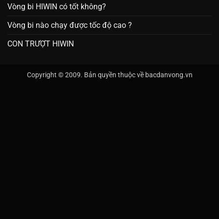
Vòng bi HIWIN có tốt không?
Vòng bi nào chạy được tốc độ cao ?
CON TRƯỢT HIWIN
Copyright © 2009. Bản quyền thuộc về bacdanvong.vn