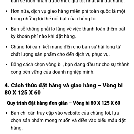
bạn sẽ luôn nhận được mức giá tốt nhất khi đặt hàng.
Hơn nữa, dịch vụ giao hàng miễn phí toàn quốc là một
trong những lợi thế nổi bật của chúng tôi.
Bạn sẽ không phải lo lắng về việc thanh toán thêm bất
kỳ khoản phí nào khi đặt hàng.
Chúng tôi cam kết mang đến cho bạn sự hài lòng từ
chất lượng sản phẩm cho đến dịch vụ phục vụ.
Bằng cách chọn vòng bi , bạn đang đầu tư cho sự thành
công bền vững của doanh nghiệp mình.
4. Cách thức đặt hàng và giao hàng – Vòng bi
80 X 125 X 60
Quy trình đặt hàng đơn giản – Vòng bi 80 X 125 X 60
Bạn chỉ cần truy cập vào website của chúng tôi, lựa
chọn sản phẩm mong muốn và điền vào biểu mẫu đặt
hàng.