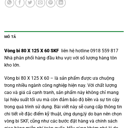
MÔ TẢ
Vòng bi 80 X 125 X 60 SKF
liên hệ hotline 0918 559 817
Nhà phân phối hàng đầu khu vực với số lượng hàng tôn
kho lớn.
Vòng bi 80 X 125 X 60 – là sản phẩm được ưa chuộng
trong nhiều ngành công nghiệp hiện nay. Với chất lượng
cao và giá cả cạnh tranh, sản phẩm này không chỉ mang
lại hiệu suất tối ưu mà còn đảm bảo độ bền và sự tin cậy
trong quá trình sử dụng. Bài viết này sẽ cung cấp thông tin
chi tiết về đặc điểm kỹ thuật, ứng dụng,lý do bạn nên chọn
vòng bi SKF
, cũng như các bước đặt hàng và chính sách