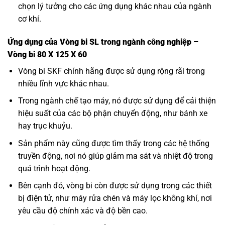
chọn lý tưởng cho các ứng dụng khác nhau của ngành
cơ khí.
Ứng dụng của Vòng bi SL trong ngành công nghiệp –
Vòng bi 80 X 125 X 60
Vòng bi SKF
chính hãng được sử dụng rộng rãi trong
nhiều lĩnh vực khác nhau.
Trong ngành chế tạo máy, nó được sử dụng để cải thiện
hiệu suất của các bộ phận chuyển động, như bánh xe
hay trục khuỷu.
Sản phẩm này cũng được tìm thấy trong các hệ thống
truyền động, nơi nó giúp giảm ma sát và nhiệt độ trong
quá trình hoạt động.
Bên cạnh đó, vòng bi còn được sử dụng trong các thiết
bị điện tử, như máy rửa chén và máy lọc không khí, nơi
yêu cầu độ chính xác và độ bền cao.