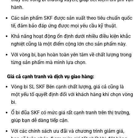
hành.
Các sản phẩm SKF được sản xuất theo tiêu chuẩn quốc
tế, đảm bảo đáp ứng được mọi yêu cầu kỹ thuật.
Khả năng hoạt động ổn định dưới nhiều điều kiện khắc
nghiệt cũng là một điểm cộng lớn cho sản phẩm này.
Với vòng bi, bạn hoàn toàn yên tâm về chất lượng trong
từng sản phẩm mà mình lựa chọn.
Giá cả cạnh tranh và dịch vụ giao hàng:
Vòng bi SL SKF Bên cạnh chất lượng, giá cả cũng là
một yếu tố quyết định đối với khách hàng khi chọn vòng
bi.
Ổ bi đũa SKF có mức giá rất cạnh tranh trên thị trường,
giúp bạn dễ dàng tiếp cận.
Với các chính sách ưu đãi và chương trình giảm giá,