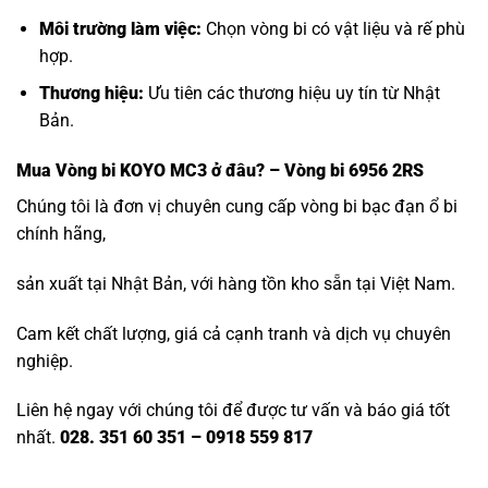
Môi trường làm việc:
Chọn vòng bi có vật liệu và rế phù
hợp.
Thương hiệu:
Ưu tiên các thương hiệu uy tín từ Nhật
Bản.
Mua
Vòng bi KOYO MC3
ở đâu? – Vòng bi 6956 2RS
Chúng tôi là đơn vị chuyên cung cấp vòng bi bạc đạn ổ bi
chính hãng,
sản xuất tại Nhật Bản, với hàng tồn kho sẵn tại Việt Nam.
Cam kết chất lượng, giá cả cạnh tranh và dịch vụ chuyên
nghiệp.
Liên hệ ngay với chúng tôi để được tư vấn và báo giá tốt
nhất.
028. 351 60 351 – 0918 559 817