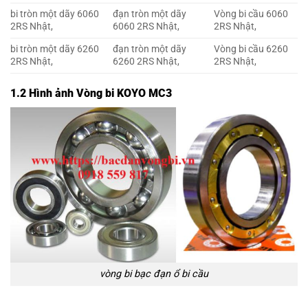
bi tròn một dãy 6060
đạn tròn một dãy
Vòng bi cầu 6060
2RS Nhật,
6060 2RS Nhật,
2RS Nhật,
bi tròn một dãy 6260
đạn tròn một dãy
Vòng bi cầu 6260
2RS Nhật,
6260 2RS Nhật,
2RS Nhật,
1.2 Hình ảnh Vòng bi KOYO MC3
vòng bi bạc đạn ổ bi cầu