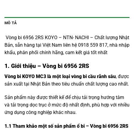
MÔ TẢ
Vòng bi 6956 2RS KOYO – NTN- NACHI – Chất lượng Nhật
Bản, sẵn hàng tại Việt Nam liên hệ 0918 559 817, nhà nhập
khẩu, phân phối chính hãng, cam kết giá tốt nhất
1. Giới thiệu – Vòng bi 6956 2RS
Vòng bi KOYO MC3 là một loại vòng bi cầu rãnh sâu
, được
sản xuất tại Nhật Bản theo tiêu chuẩn chất lượng cao nhất.
Sản phẩm này được thiết kế để chịu tải trọng hướng tâm
và tải trọng dọc trục ở mức độ nhất định, phù hợp với nhiều
ứng dụng công nghiệp khác nhau.
1.1
Tham khảo một số sản phẩm ổ bi – Vòng bi 6956 2RS