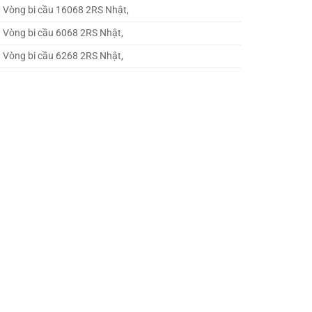
Vòng bi cầu 16068 2RS Nhật,
Vòng bi cầu 6068 2RS Nhật,
Vòng bi cầu 6268 2RS Nhật,