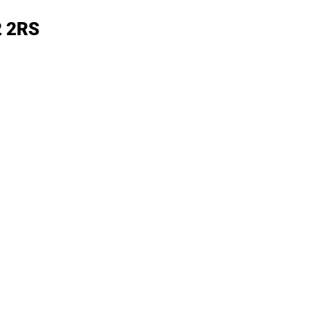
52 2RS