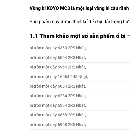
Vòng bi KOYO MC3 là một loại vòng bi cầu rãnh
Sản phẩm này được thiết kế để chịu tải trọng hư
1.1
Tham khảo một số sản phẩm ổ bi 
bi tròn một dãy 6360 2RS Nhật,
bi tròn một dãy 6864 2RS Nhật,
bi tròn một dãy 6964 2RS Nhật,
bi tròn một dãy 16064 2RS Nhật,
bi tròn một dãy 6064 2RS Nhật,
bi tròn một dãy 6264 2RS Nhật,
bi tròn một dãy 6364 2RS Nhật,
bi tròn một dãy 6868 2RS Nhật,
bi tròn một dãy 6968 2RS Nhật,