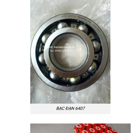
BẠC ĐẠN 6407