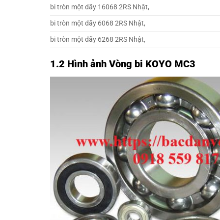
bi tròn một dãy 16068 2RS Nhật,
bi tròn một dãy 6068 2RS Nhật,
bi tròn một dãy 6268 2RS Nhật,
1.2 Hình ảnh Vòng bi KOYO MC3