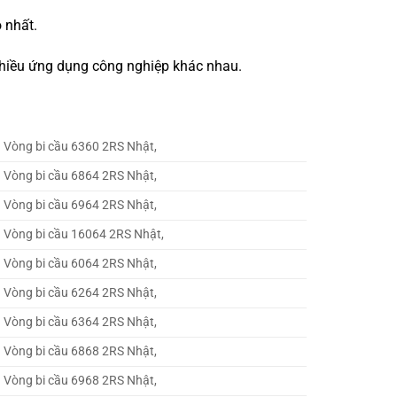
 nhất.
 nhiều ứng dụng công nghiệp khác nhau.
Vòng bi cầu 6360 2RS Nhật,
Vòng bi cầu 6864 2RS Nhật,
Vòng bi cầu 6964 2RS Nhật,
Vòng bi cầu 16064 2RS Nhật,
Vòng bi cầu 6064 2RS Nhật,
Vòng bi cầu 6264 2RS Nhật,
Vòng bi cầu 6364 2RS Nhật,
Vòng bi cầu 6868 2RS Nhật,
Vòng bi cầu 6968 2RS Nhật,