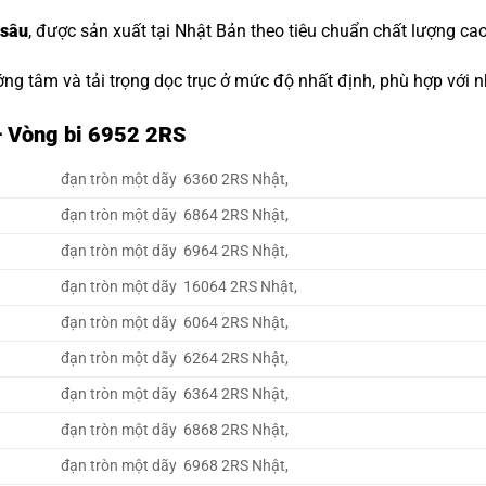
 sâu
, được sản xuất tại Nhật Bản theo tiêu chuẩn chất lượng cao
ớng tâm và tải trọng dọc trục ở mức độ nhất định, phù hợp với
– Vòng bi 6952 2RS
đạn tròn một dãy 6360 2RS Nhật,
đạn tròn một dãy 6864 2RS Nhật,
đạn tròn một dãy 6964 2RS Nhật,
đạn tròn một dãy 16064 2RS Nhật,
đạn tròn một dãy 6064 2RS Nhật,
đạn tròn một dãy 6264 2RS Nhật,
đạn tròn một dãy 6364 2RS Nhật,
đạn tròn một dãy 6868 2RS Nhật,
đạn tròn một dãy 6968 2RS Nhật,