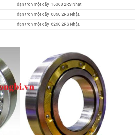
đạn tròn một dãy 16068 2RS Nhật,
đạn tròn một dãy 6068 2RS Nhật,
đạn tròn một dãy 6268 2RS Nhật,