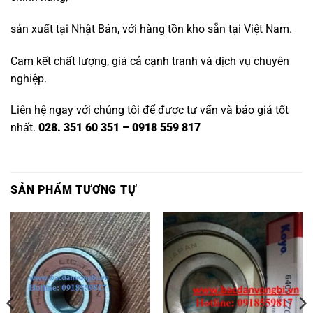
sản xuất tại Nhật Bản, với hàng tồn kho sẵn tại Việt Nam.
Cam kết chất lượng, giá cả cạnh tranh và dịch vụ chuyên
nghiệp.
Liên hệ ngay với chúng tôi để được tư vấn và báo giá tốt
nhất.
028. 351 60 351 – 0918 559 817
SẢN PHẨM TƯƠNG TỰ