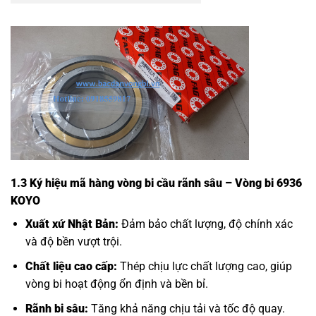
1.3 Ký hiệu mã hàng vòng bi cầu rãnh sâu – Vòng bi 6936
KOYO
Xuất xứ Nhật Bản:
Đảm bảo chất lượng, độ chính xác
và độ bền vượt trội.
Chất liệu cao cấp:
Thép chịu lực chất lượng cao, giúp
vòng bi hoạt động ổn định và bền bỉ.
Rãnh bi sâu:
Tăng khả năng chịu tải và tốc độ quay.