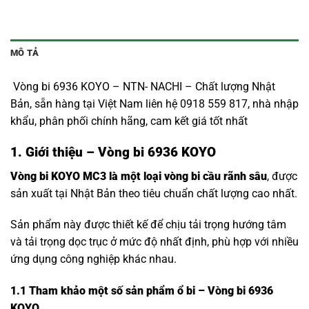
MÔ TẢ
Vòng bi 6936 KOYO – NTN- NACHI – Chất lượng Nhật
Bản, sẵn hàng tại Việt Nam liên hệ 0918 559 817, nhà nhập
khẩu, phân phối chính hãng, cam kết giá tốt nhất
1. Giới thiệu – Vòng bi 6936 KOYO
Vòng bi KOYO MC3 là một loại vòng bi cầu rãnh sâu
, được
sản xuất tại Nhật Bản theo tiêu chuẩn chất lượng cao nhất.
Sản phẩm này được thiết kế để chịu tải trọng hướng tâm
và tải trọng dọc trục ở mức độ nhất định, phù hợp với nhiều
ứng dụng công nghiệp khác nhau.
1.1
Tham khảo một số sản phẩm ổ bi – Vòng bi 6936
KOYO