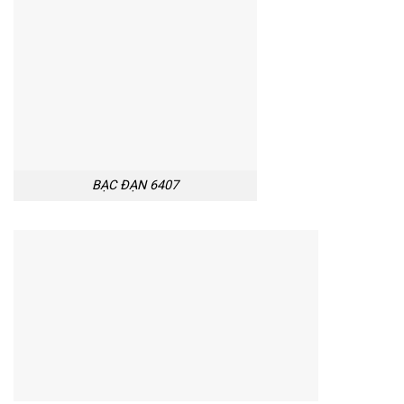
BẠC ĐẠN 6407