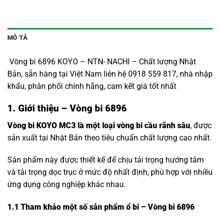
MÔ TẢ
Vòng bi 6896 KOYO – NTN- NACHI – Chất lượng Nhật
Bản, sẵn hàng tại Việt Nam liên hệ 0918 559 817, nhà nhập
khẩu, phân phối chính hãng, cam kết giá tốt nhất
1. Giới thiệu – Vòng bi 6896
Vòng bi KOYO MC3 là một loại vòng bi cầu rãnh sâu
, được
sản xuất tại Nhật Bản theo tiêu chuẩn chất lượng cao nhất.
Sản phẩm này được thiết kế để chịu tải trọng hướng tâm
và tải trọng dọc trục ở mức độ nhất định, phù hợp với nhiều
ứng dụng công nghiệp khác nhau.
1.1
Tham khảo một số sản phẩm ổ bi – Vòng bi 6896