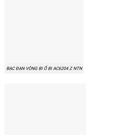
BẠC ĐẠN VÒNG BI Ổ BI AC6204 Z NTN