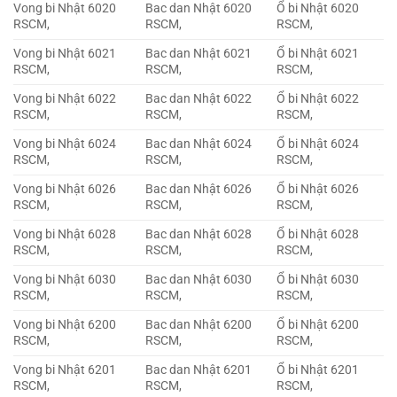
Vong bi Nhật 6020
Bac dan Nhật 6020
Ổ bi Nhật 6020
RSCM,
RSCM,
RSCM,
Vong bi Nhật 6021
Bac dan Nhật 6021
Ổ bi Nhật 6021
RSCM,
RSCM,
RSCM,
Vong bi Nhật 6022
Bac dan Nhật 6022
Ổ bi Nhật 6022
RSCM,
RSCM,
RSCM,
Vong bi Nhật 6024
Bac dan Nhật 6024
Ổ bi Nhật 6024
RSCM,
RSCM,
RSCM,
Vong bi Nhật 6026
Bac dan Nhật 6026
Ổ bi Nhật 6026
RSCM,
RSCM,
RSCM,
Vong bi Nhật 6028
Bac dan Nhật 6028
Ổ bi Nhật 6028
RSCM,
RSCM,
RSCM,
Vong bi Nhật 6030
Bac dan Nhật 6030
Ổ bi Nhật 6030
RSCM,
RSCM,
RSCM,
Vong bi Nhật 6200
Bac dan Nhật 6200
Ổ bi Nhật 6200
RSCM,
RSCM,
RSCM,
Vong bi Nhật 6201
Bac dan Nhật 6201
Ổ bi Nhật 6201
RSCM,
RSCM,
RSCM,