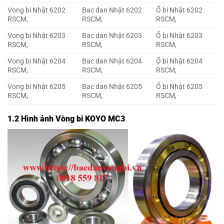
Vong bi Nhật 6202
Bac dan Nhật 6202
Ổ bi Nhật 6202
RSCM,
RSCM,
RSCM,
Vong bi Nhật 6203
Bac dan Nhật 6203
Ổ bi Nhật 6203
RSCM,
RSCM,
RSCM,
Vong bi Nhật 6204
Bac dan Nhật 6204
Ổ bi Nhật 6204
RSCM,
RSCM,
RSCM,
Vong bi Nhật 6205
Bac dan Nhật 6205
Ổ bi Nhật 6205
RSCM,
RSCM,
RSCM,
1.2 Hình ảnh Vòng bi KOYO MC3