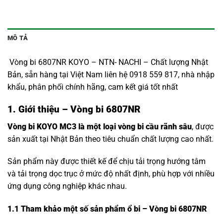
MÔ TẢ
Vòng bi 6807NR KOYO – NTN- NACHI – Chất lượng Nhật
Bản, sẵn hàng tại Việt Nam liên hệ 0918 559 817, nhà nhập
khẩu, phân phối chính hãng, cam kết giá tốt nhất
1. Giới thiệu – Vòng bi 6807NR
Vòng bi KOYO MC3 là một loại vòng bi cầu rãnh sâu
, được
sản xuất tại Nhật Bản theo tiêu chuẩn chất lượng cao nhất.
Sản phẩm này được thiết kế để chịu tải trọng hướng tâm
và tải trọng dọc trục ở mức độ nhất định, phù hợp với nhiều
ứng dụng công nghiệp khác nhau.
1.1
Tham khảo một số sản phẩm ổ bi – Vòng bi 6807NR