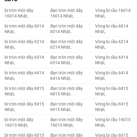
bi tròn một dãy
đạn tròn một dãy
Vòng bi cầu 16014
16014 Nhật,
16014 Nhật,
Nhật,
bi tròn một dãy 6014
đạn tròn một dãy
Vòng bi cầu 6014
Nhật,
6014 Nhật,
Nhật,
bi tròn một dãy 6214
đạn tròn một dãy
Vòng bi cầu 6214
Nhật,
6214 Nhật,
Nhật,
bi tròn một dãy 6314
đạn tròn một dãy
Vòng bi cầu 6314
Nhật,
6314 Nhật,
Nhật,
bi tròn một dãy 6414
đạn tròn một dãy
Vòng bi cầu 6414
Nhật,
6414 Nhật,
Nhật,
bi tròn một dãy 6815
đạn tròn một dãy
Vòng bi cầu 6815
Nhật,
6815 Nhật,
Nhật,
bi tròn một dãy 6915
đạn tròn một dãy
Vòng bi cầu 6915
Nhật,
6915 Nhật,
Nhật,
bi tròn một dãy
đạn tròn một dãy
Vòng bi cầu 16015
16015 Nhật,
16015 Nhật,
Nhật,
bi tròn một dãy 6015
đạn tròn một dãy
Vòng bi cầu 6015