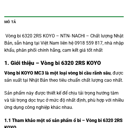
MÔ TẢ
Vòng bi 6320 2RS KOYO – NTN- NACHI – Chất lượng Nhật
Bản, sẵn hàng tại Việt Nam liên hệ 0918 559 817, nhà nhập
khẩu, phân phối chính hãng, cam kết giá tốt nhất
1. Giới thiệu – Vòng bi 6320 2RS KOYO
Vòng bi KOYO MC3 là một loại vòng bi cầu rãnh sâu
, được
sản xuất tại Nhật Bản theo tiêu chuẩn chất lượng cao nhất.
Sản phẩm này được thiết kế để chịu tải trọng hướng tâm
và tải trọng dọc trục ở mức độ nhất định, phù hợp với nhiều
ứng dụng công nghiệp khác nhau.
1.1
Tham khảo một số sản phẩm ổ bi – Vòng bi 6320 2RS
KOYO