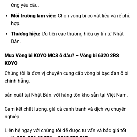
ứng yêu cầu.
Môi trường làm việc:
Chọn vòng bi có vật liệu và rế phù
hợp.
Thương hiệu:
Ưu tiên các thương hiệu uy tín từ Nhật
Bản.
Mua
Vòng bi KOYO MC3
ở đâu? – Vòng bi 6320 2RS
KOYO
Chúng tôi là đơn vị chuyên cung cấp vòng bi bạc đạn ổ bi
chính hãng,
sản xuất tại Nhật Bản, với hàng tồn kho sẵn tại Việt Nam.
Cam kết chất lượng, giá cả cạnh tranh và dịch vụ chuyên
nghiệp.
Liên hệ ngay với chúng tôi để được tư vấn và báo giá tốt