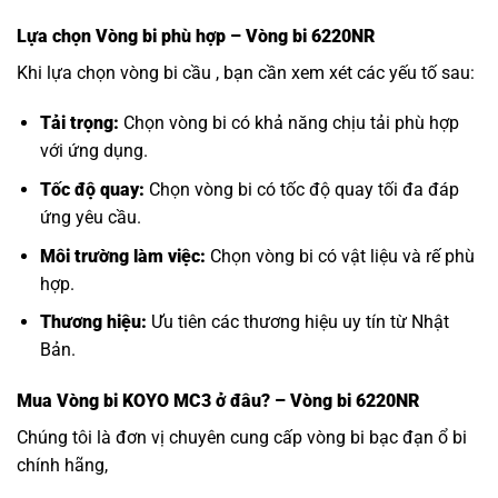
Lựa chọn
Vòng bi
phù hợp – Vòng bi 6220NR
Khi lựa chọn vòng bi cầu , bạn cần xem xét các yếu tố sau:
Tải trọng:
Chọn vòng bi có khả năng chịu tải phù hợp
với ứng dụng.
Tốc độ quay:
Chọn vòng bi có tốc độ quay tối đa đáp
ứng yêu cầu.
Môi trường làm việc:
Chọn vòng bi có vật liệu và rế phù
hợp.
Thương hiệu:
Ưu tiên các thương hiệu uy tín từ Nhật
Bản.
Mua
Vòng bi KOYO MC3
ở đâu? – Vòng bi 6220NR
Chúng tôi là đơn vị chuyên cung cấp vòng bi bạc đạn ổ bi
chính hãng,