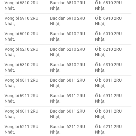
Vong bi 6810 2RU
Bac dan 6810 2RU
Ổ bi 6810 2RU
Nhật,
Nhật,
Nhật,
Vong bi 6910 2RU
Bac dan 6910 2RU
Ổ bi 6910 2RU
Nhật,
Nhật,
Nhật,
Vong bi 6010 2RU
Bac dan 6010 2RU
Ổ bi 6010 2RU
Nhật,
Nhật,
Nhật,
Vong bi 6210 2RU
Bac dan 6210 2RU
Ổ bi 6210 2RU
Nhật,
Nhật,
Nhật,
Vong bi 6310 2RU
Bac dan 6310 2RU
Ổ bi 6310 2RU
Nhật,
Nhật,
Nhật,
Vong bi 6811 2RU
Bac dan 6811 2RU
Ổ bi 6811 2RU
Nhật,
Nhật,
Nhật,
Vong bi 6911 2RU
Bac dan 6911 2RU
Ổ bi 6911 2RU
Nhật,
Nhật,
Nhật,
Vong bi 6011 2RU
Bac dan 6011 2RU
Ổ bi 6011 2RU
Nhật,
Nhật,
Nhật,
Vong bi 6211 2RU
Bac dan 6211 2RU
Ổ bi 6211 2RU
Nhật,
Nhật,
Nhật,