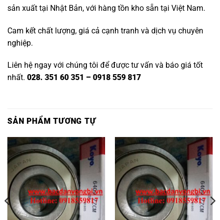
sản xuất tại Nhật Bản, với hàng tồn kho sẵn tại Việt Nam.
Cam kết chất lượng, giá cả cạnh tranh và dịch vụ chuyên
nghiệp.
Liên hệ ngay với chúng tôi để được tư vấn và báo giá tốt
nhất.
028. 351 60 351 – 0918 559 817
SẢN PHẨM TƯƠNG TỰ