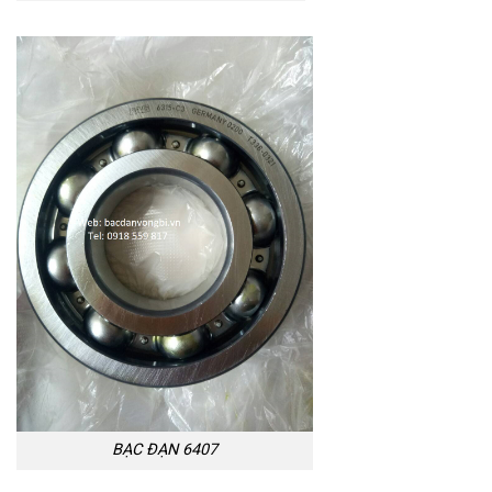
BẠC ĐẠN 6407