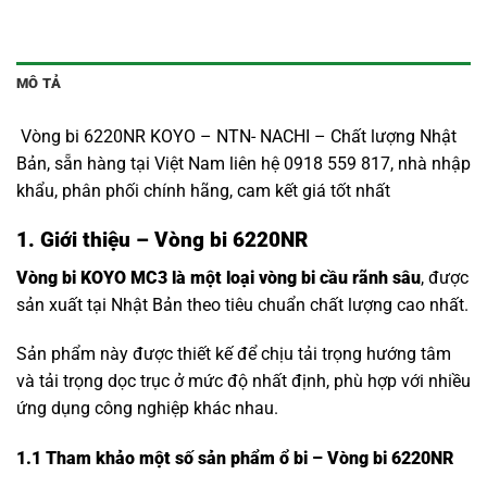
MÔ TẢ
Vòng bi 6220NR KOYO – NTN- NACHI – Chất lượng Nhật
Bản, sẵn hàng tại Việt Nam liên hệ 0918 559 817, nhà nhập
khẩu, phân phối chính hãng, cam kết giá tốt nhất
1. Giới thiệu – Vòng bi 6220NR
Vòng bi KOYO MC3 là một loại vòng bi cầu rãnh sâu
, được
sản xuất tại Nhật Bản theo tiêu chuẩn chất lượng cao nhất.
Sản phẩm này được thiết kế để chịu tải trọng hướng tâm
và tải trọng dọc trục ở mức độ nhất định, phù hợp với nhiều
ứng dụng công nghiệp khác nhau.
1.1
Tham khảo một số sản phẩm ổ bi – Vòng bi 6220NR