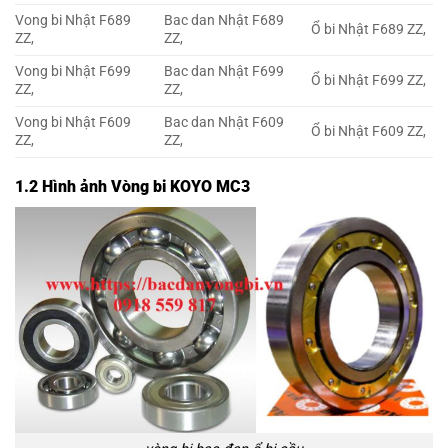
Vong bi Nhật F689
Bac dan Nhật F689
Ổ bi Nhật F689 ZZ,
ZZ,
ZZ,
Vong bi Nhật F699
Bac dan Nhật F699
Ổ bi Nhật F699 ZZ,
ZZ,
ZZ,
Vong bi Nhật F609
Bac dan Nhật F609
Ổ bi Nhật F609 ZZ,
ZZ,
ZZ,
1.2 Hình ảnh Vòng bi KOYO MC3