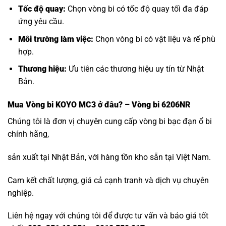
Tốc độ quay:
Chọn vòng bi có tốc độ quay tối đa đáp
ứng yêu cầu.
Môi trường làm việc:
Chọn vòng bi có vật liệu và rế phù
hợp.
Thương hiệu:
Ưu tiên các thương hiệu uy tín từ Nhật
Bản.
Mua
Vòng bi KOYO MC3
ở đâu? – Vòng bi 6206NR
Chúng tôi là đơn vị chuyên cung cấp vòng bi bạc đạn ổ bi
chính hãng,
sản xuất tại Nhật Bản, với hàng tồn kho sẵn tại Việt Nam.
Cam kết chất lượng, giá cả cạnh tranh và dịch vụ chuyên
nghiệp.
Liên hệ ngay với chúng tôi để được tư vấn và báo giá tốt