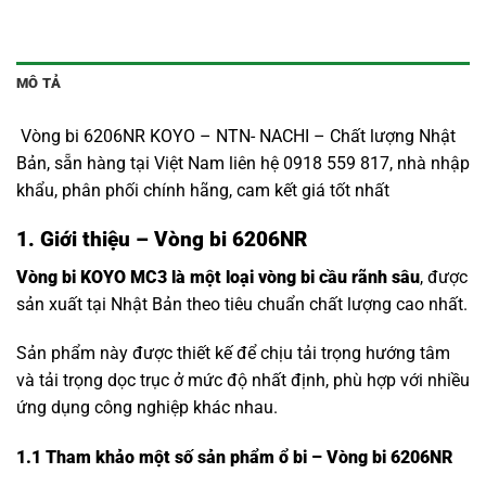
MÔ TẢ
Vòng bi 6206NR KOYO – NTN- NACHI – Chất lượng Nhật
Bản, sẵn hàng tại Việt Nam liên hệ 0918 559 817, nhà nhập
khẩu, phân phối chính hãng, cam kết giá tốt nhất
1. Giới thiệu – Vòng bi 6206NR
Vòng bi KOYO MC3 là một loại vòng bi cầu rãnh sâu
, được
sản xuất tại Nhật Bản theo tiêu chuẩn chất lượng cao nhất.
Sản phẩm này được thiết kế để chịu tải trọng hướng tâm
và tải trọng dọc trục ở mức độ nhất định, phù hợp với nhiều
ứng dụng công nghiệp khác nhau.
1.1
Tham khảo một số sản phẩm ổ bi – Vòng bi 6206NR