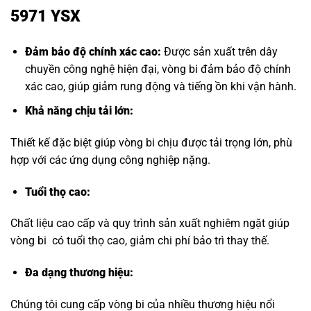
5971 YSX
Đảm bảo độ chính xác cao:
Được sản xuất trên dây
chuyền công nghệ hiện đại, vòng bi đảm bảo độ chính
xác cao, giúp giảm rung động và tiếng ồn khi vận hành.
Khả năng chịu tải lớn:
Thiết kế đặc biệt giúp vòng bi chịu được tải trọng lớn, phù
hợp với các ứng dụng công nghiệp nặng.
Tuổi thọ cao:
Chất liệu cao cấp và quy trình sản xuất nghiêm ngặt giúp
vòng bi có tuổi thọ cao, giảm chi phí bảo trì thay thế.
Đa dạng thương hiệu
:
Chúng tôi cung cấp vòng bi của nhiều thương hiệu nổi