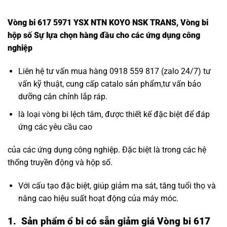
Vòng bi 617 5971 YSX NTN KOYO NSK TRANS, Vòng bi
hộp số Sự lựa chọn hàng đầu cho các ứng dụng công
nghiệp
Liên hệ tư vấn mua hàng 0918 559 817 (zalo 24/7) tư
vấn kỹ thuật, cung cấp catalo sản phẩm,tư vấn bảo
dưỡng cân chỉnh lắp ráp.
là loại vòng bi lệch tâm, được thiết kế đặc biệt để đáp
ứng các yêu cầu cao
của các ứng dụng công nghiệp. Đặc biệt là trong các hệ
thống truyền động và hộp số.
Với cấu tạo đặc biệt, giúp giảm ma sát, tăng tuổi thọ và
nâng cao hiệu suất hoạt động của máy móc.
1. Sản phẩm ổ bi có sẵn giảm giá Vòng bi 617