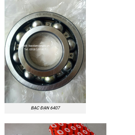
BẠC ĐẠN 6407