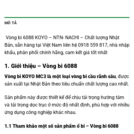
MÔ TẢ
Vòng bi 6088 KOYO – NTN- NACHI – Chất lượng Nhật
Bản, sẵn hàng tại Việt Nam liên hệ 0918 559 817, nhà nhập
khẩu, phân phối chính hãng, cam kết giá tốt nhất
1. Giới thiệu – Vòng bi 6088
Vòng bi KOYO MC3 là một loại vòng bi cầu rãnh sâu
, được
sản xuất tại Nhật Bản theo tiêu chuẩn chất lượng cao nhất.
Sản phẩm này được thiết kế để chịu tải trọng hướng tâm
và tải trọng dọc trục ở mức độ nhất định, phù hợp với nhiều
ứng dụng công nghiệp khác nhau.
1.1
Tham khảo một số sản phẩm ổ bi – Vòng bi 6088