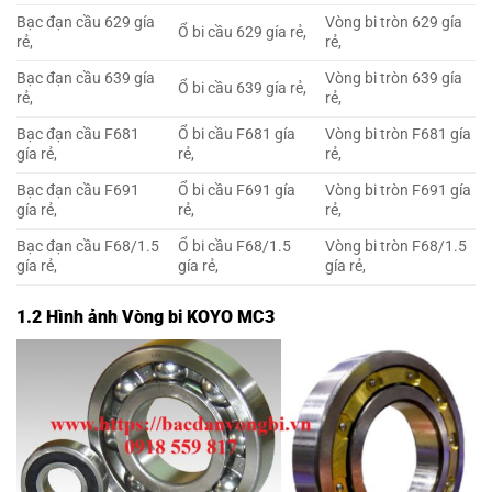
Bạc đạn cầu 629 gía
Vòng bi tròn 629 gía
Ổ bi cầu 629 gía rẻ,
rẻ,
rẻ,
Bạc đạn cầu 639 gía
Vòng bi tròn 639 gía
Ổ bi cầu 639 gía rẻ,
rẻ,
rẻ,
Bạc đạn cầu F681
Ổ bi cầu F681 gía
Vòng bi tròn F681 gía
gía rẻ,
rẻ,
rẻ,
Bạc đạn cầu F691
Ổ bi cầu F691 gía
Vòng bi tròn F691 gía
gía rẻ,
rẻ,
rẻ,
Bạc đạn cầu F68/1.5
Ổ bi cầu F68/1.5
Vòng bi tròn F68/1.5
gía rẻ,
gía rẻ,
gía rẻ,
1.2 Hình ảnh Vòng bi KOYO MC3