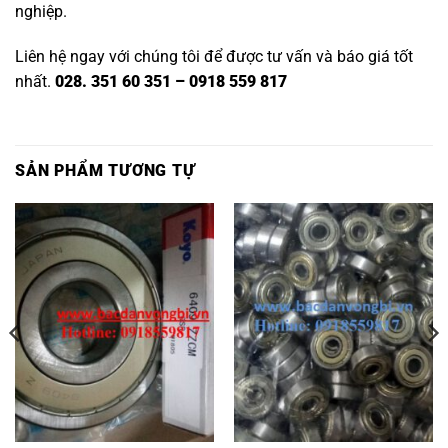
nghiệp.
Liên hệ ngay với chúng tôi để được tư vấn và báo giá tốt
nhất.
028. 351 60 351 – 0918 559 817
SẢN PHẨM TƯƠNG TỰ