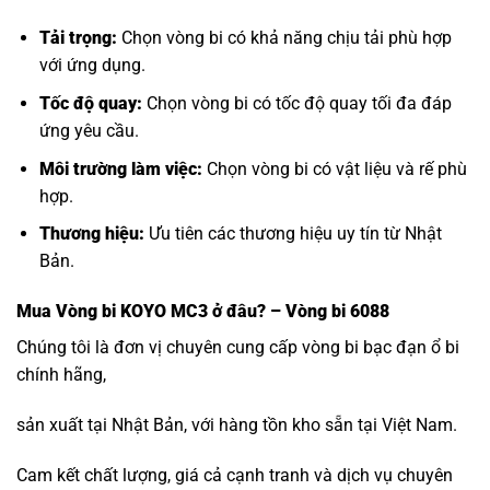
Tải trọng:
Chọn vòng bi có khả năng chịu tải phù hợp
với ứng dụng.
Tốc độ quay:
Chọn vòng bi có tốc độ quay tối đa đáp
ứng yêu cầu.
Môi trường làm việc:
Chọn vòng bi có vật liệu và rế phù
hợp.
Thương hiệu:
Ưu tiên các thương hiệu uy tín từ Nhật
Bản.
Mua
Vòng bi KOYO MC3
ở đâu? – Vòng bi 6088
Chúng tôi là đơn vị chuyên cung cấp vòng bi bạc đạn ổ bi
chính hãng,
sản xuất tại Nhật Bản, với hàng tồn kho sẵn tại Việt Nam.
Cam kết chất lượng, giá cả cạnh tranh và dịch vụ chuyên