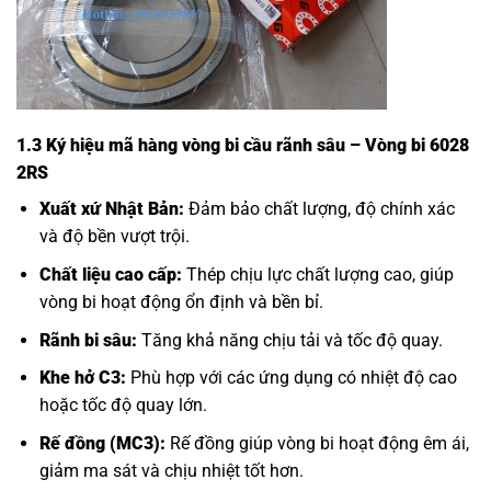
1.3 Ký hiệu mã hàng vòng bi cầu rãnh sâu – Vòng bi 6028
2RS
Xuất xứ Nhật Bản:
Đảm bảo chất lượng, độ chính xác
và độ bền vượt trội.
Chất liệu cao cấp:
Thép chịu lực chất lượng cao, giúp
vòng bi hoạt động ổn định và bền bỉ.
Rãnh bi sâu:
Tăng khả năng chịu tải và tốc độ quay.
Khe hở C3:
Phù hợp với các ứng dụng có nhiệt độ cao
hoặc tốc độ quay lớn.
Rế đồng (MC3):
Rế đồng giúp vòng bi hoạt động êm ái,
giảm ma sát và chịu nhiệt tốt hơn.