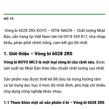
MÔ TẢ
Vòng bi 6028 2RS KOYO – NTN- NACHI – Chất lượng Nhật
Bản, sẵn hàng tại Việt Nam liên hệ 0918 559 817, nhà nhập
khẩu, phân phối chính hãng, cam kết giá tốt nhất
1. Giới thiệu – Vòng bi 6028 2RS
Vòng bi KOYO MC3 là một loại vòng bi cầu rãnh sâu
, được
sản xuất tại Nhật Bản theo tiêu chuẩn chất lượng cao nhất.
Sản phẩm này được thiết kế để chịu tải trọng hướng tâm
và tải trọng dọc trục ở mức độ nhất định, phù hợp với nhiều
ứng dụng công nghiệp khác nhau.
1.1
Tham khảo một số sản phẩm ổ bi – Vòng bi 6028 2RS