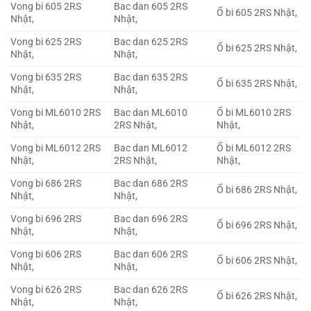
Vong bi 605 2RS
Bac dan 605 2RS
Ổ bi 605 2RS Nhật,
Nhật,
Nhật,
Vong bi 625 2RS
Bac dan 625 2RS
Ổ bi 625 2RS Nhật,
Nhật,
Nhật,
Vong bi 635 2RS
Bac dan 635 2RS
Ổ bi 635 2RS Nhật,
Nhật,
Nhật,
Vong bi ML6010 2RS
Bac dan ML6010
Ổ bi ML6010 2RS
Nhật,
2RS Nhật,
Nhật,
Vong bi ML6012 2RS
Bac dan ML6012
Ổ bi ML6012 2RS
Nhật,
2RS Nhật,
Nhật,
Vong bi 686 2RS
Bac dan 686 2RS
Ổ bi 686 2RS Nhật,
Nhật,
Nhật,
Vong bi 696 2RS
Bac dan 696 2RS
Ổ bi 696 2RS Nhật,
Nhật,
Nhật,
Vong bi 606 2RS
Bac dan 606 2RS
Ổ bi 606 2RS Nhật,
Nhật,
Nhật,
Vong bi 626 2RS
Bac dan 626 2RS
Ổ bi 626 2RS Nhật,
Nhật,
Nhật,