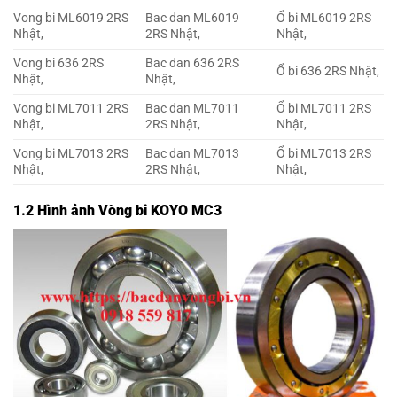
Vong bi ML6019 2RS
Bac dan ML6019
Ổ bi ML6019 2RS
Nhật,
2RS Nhật,
Nhật,
Vong bi 636 2RS
Bac dan 636 2RS
Ổ bi 636 2RS Nhật,
Nhật,
Nhật,
Vong bi ML7011 2RS
Bac dan ML7011
Ổ bi ML7011 2RS
Nhật,
2RS Nhật,
Nhật,
Vong bi ML7013 2RS
Bac dan ML7013
Ổ bi ML7013 2RS
Nhật,
2RS Nhật,
Nhật,
1.2 Hình ảnh Vòng bi KOYO MC3