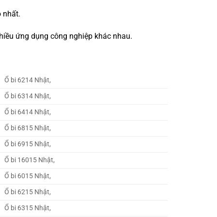
 nhất.
 nhiều ứng dụng công nghiệp khác nhau.
Ổ bi 6214 Nhật,
Ổ bi 6314 Nhật,
Ổ bi 6414 Nhật,
Ổ bi 6815 Nhật,
Ổ bi 6915 Nhật,
Ổ bi 16015 Nhật,
Ổ bi 6015 Nhật,
Ổ bi 6215 Nhật,
Ổ bi 6315 Nhật,