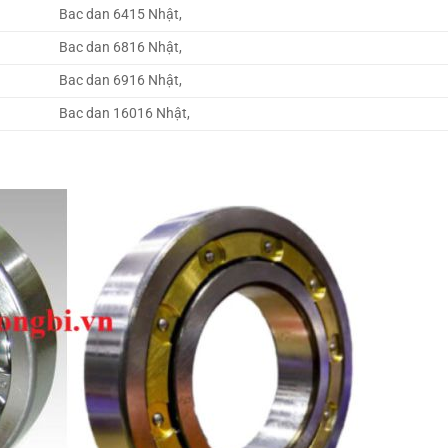
Bac dan 6415 Nhật,
Bac dan 6816 Nhật,
Bac dan 6916 Nhật,
Bac dan 16016 Nhật,