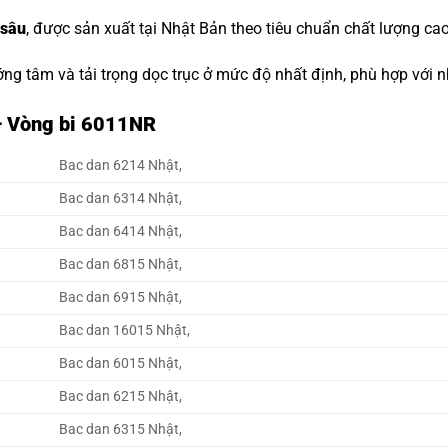
 sâu
, được sản xuất tại Nhật Bản theo tiêu chuẩn chất lượng cao
ớng tâm và tải trọng dọc trục ở mức độ nhất định, phù hợp với
– Vòng bi 6011NR
Bac dan 6214 Nhật,
Bac dan 6314 Nhật,
Bac dan 6414 Nhật,
Bac dan 6815 Nhật,
Bac dan 6915 Nhật,
Bac dan 16015 Nhật,
Bac dan 6015 Nhật,
Bac dan 6215 Nhật,
Bac dan 6315 Nhật,