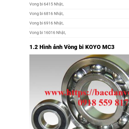
Vong bi 6415 Nhật,
Vong bi 6816 Nhật,
Vong bi 6916 Nhật,
Vong bi 16016 Nhật,
1.2 Hình ảnh Vòng bi KOYO MC3