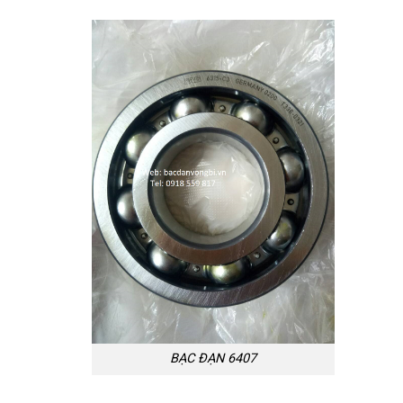
BẠC ĐẠN 6407