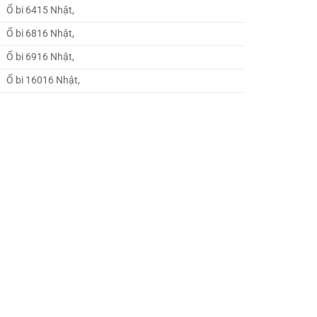
Ổ bi 6415 Nhật,
Ổ bi 6816 Nhật,
Ổ bi 6916 Nhật,
Ổ bi 16016 Nhật,