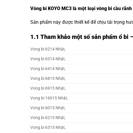
Vòng bi KOYO MC3 là một loại vòng bi cầu rãnh
Sản phẩm này được thiết kế để chịu tải trọng hư
1.1
Tham khảo một số sản phẩm ổ bi 
Vong bi 6214 Nhật,
Vong bi 6314 Nhật,
Vong bi 6414 Nhật,
Vong bi 6815 Nhật,
Vong bi 6915 Nhật,
Vong bi 16015 Nhật,
Vong bi 6015 Nhật,
Vong bi 6215 Nhật,
Vong bi 6315 Nhật,