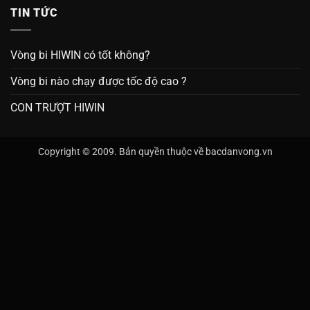
TIN TỨC
Vòng bi HIWIN có tốt không?
Vòng bi nào chạy được tốc độ cao ?
CON TRƯỢT HIWIN
Copyright © 2009. Bản quyền thuộc về bacdanvong.vn