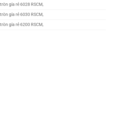
 tròn gía rẻ 6028 RSCM,
 tròn gía rẻ 6030 RSCM,
 tròn gía rẻ 6200 RSCM,