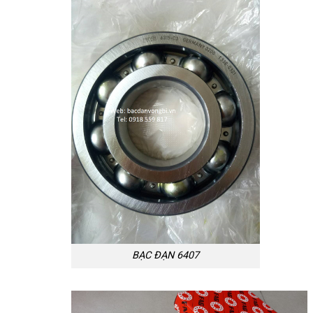
BẠC ĐẠN 6407