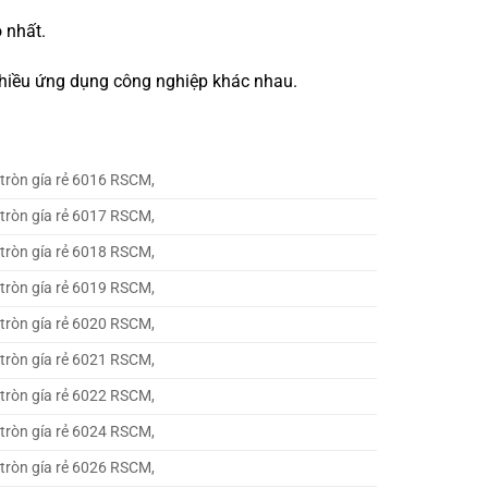
 nhất.
 nhiều ứng dụng công nghiệp khác nhau.
 tròn gía rẻ 6016 RSCM,
 tròn gía rẻ 6017 RSCM,
 tròn gía rẻ 6018 RSCM,
 tròn gía rẻ 6019 RSCM,
 tròn gía rẻ 6020 RSCM,
 tròn gía rẻ 6021 RSCM,
 tròn gía rẻ 6022 RSCM,
 tròn gía rẻ 6024 RSCM,
 tròn gía rẻ 6026 RSCM,