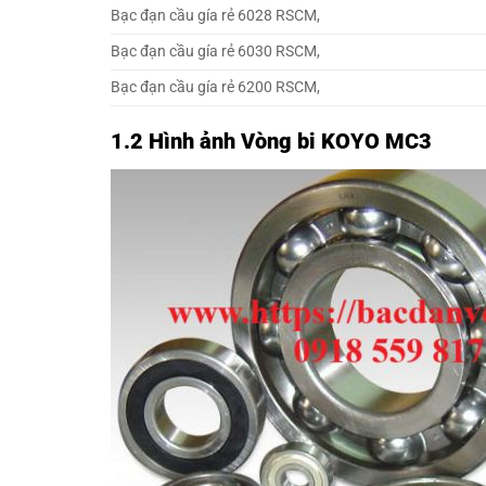
Bạc đạn cầu gía rẻ 6028 RSCM,
Bạc đạn cầu gía rẻ 6030 RSCM,
Bạc đạn cầu gía rẻ 6200 RSCM,
1.2 Hình ảnh Vòng bi KOYO MC3