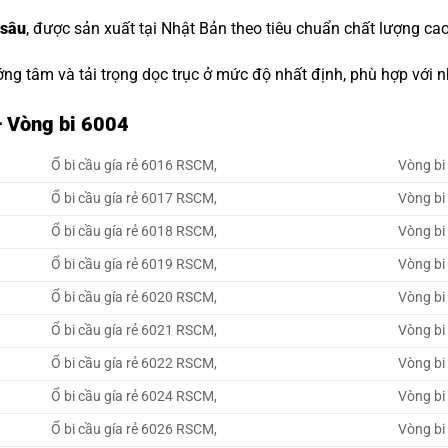
 sâu
, được sản xuất tại Nhật Bản theo tiêu chuẩn chất lượng cao
ớng tâm và tải trọng dọc trục ở mức độ nhất định, phù hợp với
– Vòng bi 6004
Ổ bi cầu gía rẻ 6016 RSCM,
Vòng bi
Ổ bi cầu gía rẻ 6017 RSCM,
Vòng bi
Ổ bi cầu gía rẻ 6018 RSCM,
Vòng bi
Ổ bi cầu gía rẻ 6019 RSCM,
Vòng bi
Ổ bi cầu gía rẻ 6020 RSCM,
Vòng bi
Ổ bi cầu gía rẻ 6021 RSCM,
Vòng bi
Ổ bi cầu gía rẻ 6022 RSCM,
Vòng bi
Ổ bi cầu gía rẻ 6024 RSCM,
Vòng bi
Ổ bi cầu gía rẻ 6026 RSCM,
Vòng bi