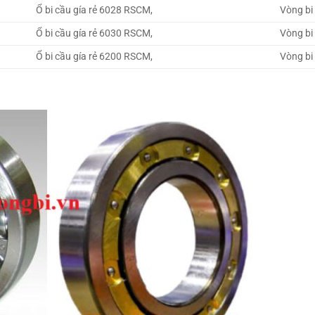
Ổ bi cầu gía rẻ 6028 RSCM,
Vòng bi
Ổ bi cầu gía rẻ 6030 RSCM,
Vòng bi
Ổ bi cầu gía rẻ 6200 RSCM,
Vòng bi