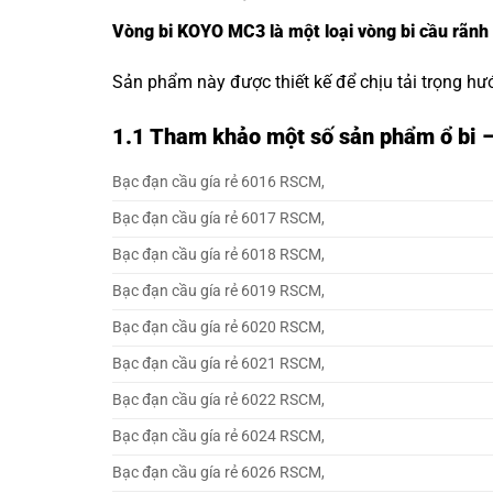
Vòng bi KOYO MC3 là một loại vòng bi cầu rãnh
Sản phẩm này được thiết kế để chịu tải trọng hư
1.1
Tham khảo một số sản phẩm ổ bi 
Bạc đạn cầu gía rẻ 6016 RSCM,
Bạc đạn cầu gía rẻ 6017 RSCM,
Bạc đạn cầu gía rẻ 6018 RSCM,
Bạc đạn cầu gía rẻ 6019 RSCM,
Bạc đạn cầu gía rẻ 6020 RSCM,
Bạc đạn cầu gía rẻ 6021 RSCM,
Bạc đạn cầu gía rẻ 6022 RSCM,
Bạc đạn cầu gía rẻ 6024 RSCM,
Bạc đạn cầu gía rẻ 6026 RSCM,