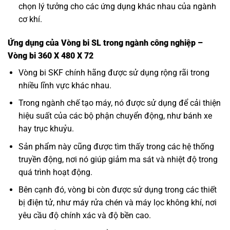
chọn lý tưởng cho các ứng dụng khác nhau của ngành
cơ khí.
Ứng dụng của Vòng bi SL trong ngành công nghiệp –
Vòng bi 360 X 480 X 72
Vòng bi SKF
chính hãng được sử dụng rộng rãi trong
nhiều lĩnh vực khác nhau.
Trong ngành chế tạo máy, nó được sử dụng để cải thiện
hiệu suất của các bộ phận chuyển động, như bánh xe
hay trục khuỷu.
Sản phẩm này cũng được tìm thấy trong các hệ thống
truyền động, nơi nó giúp giảm ma sát và nhiệt độ trong
quá trình hoạt động.
Bên cạnh đó, vòng bi còn được sử dụng trong các thiết
bị điện tử, như máy rửa chén và máy lọc không khí, nơi
yêu cầu độ chính xác và độ bền cao.