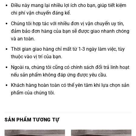
Điều này mang lại nhiều lợi ích cho bạn, giúp tiết kiệm
chi phí vận chuyển đáng kể.
Chúng tôi hợp tác với nhiều đơn vị vận chuyển uy tín,
đảm bảo đơn hàng của bạn sẽ được giao nhanh chóng
và an toàn.
Thời gian giao hàng chỉ mất từ 1-3 ngày làm việc, tùy
thuộc vào vị trí của bạn.
Ngoài ra, chúng tôi cũng có chính sách đổi trả linh hoạt
nếu sản phẩm không đáp ứng được yêu cầu.
Khách hàng hoàn toàn có thể yên tâm khi lựa chọn sản
phẩm của chúng tôi.
SẢN PHẨM TƯƠNG TỰ