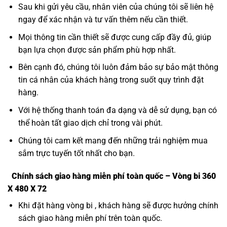
Sau khi gửi yêu cầu, nhân viên của chúng tôi sẽ liên hệ
ngay để xác nhận và tư vấn thêm nếu cần thiết.
Mọi thông tin cần thiết sẽ được cung cấp đầy đủ, giúp
bạn lựa chọn được sản phẩm phù hợp nhất.
Bên cạnh đó, chúng tôi luôn đảm bảo sự bảo mật thông
tin cá nhân của khách hàng trong suốt quy trình đặt
hàng.
Với hệ thống thanh toán đa dạng và dễ sử dụng, bạn có
thể hoàn tất giao dịch chỉ trong vài phút.
Chúng tôi cam kết mang đến những trải nghiệm mua
sắm trực tuyến tốt nhất cho bạn.
Chính sách giao hàng miễn phí toàn quốc – Vòng bi 360
X 480 X 72
Khi đặt hàng vòng bi , khách hàng sẽ được hưởng chính
sách giao hàng miễn phí trên toàn quốc.