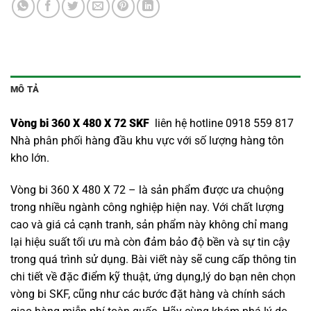
MÔ TẢ
Vòng bi 360 X 480 X 72 SKF
liên hệ hotline 0918 559 817
Nhà phân phối hàng đầu khu vực với số lượng hàng tôn
kho lớn.
Vòng bi 360 X 480 X 72 – là sản phẩm được ưa chuộng
trong nhiều ngành công nghiệp hiện nay. Với chất lượng
cao và giá cả cạnh tranh, sản phẩm này không chỉ mang
lại hiệu suất tối ưu mà còn đảm bảo độ bền và sự tin cậy
trong quá trình sử dụng. Bài viết này sẽ cung cấp thông tin
chi tiết về đặc điểm kỹ thuật, ứng dụng,lý do bạn nên chọn
vòng bi SKF
, cũng như các bước đặt hàng và chính sách