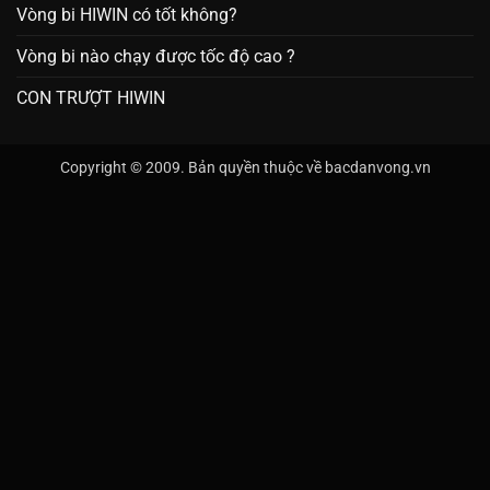
Vòng bi HIWIN có tốt không?
Vòng bi nào chạy được tốc độ cao ?
CON TRƯỢT HIWIN
Copyright © 2009. Bản quyền thuộc về bacdanvong.vn