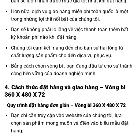
bạn sẽ luôn nhận được mức giá tốt nhất khi đặt hàng.
Hơn nữa, dịch vụ giao hàng miễn phí toàn quốc là một
trong những lợi thế nổi bật của chúng tôi.
Bạn sẽ không phải lo lắng về việc thanh toán thêm bất
kỳ khoản phí nào khi đặt hàng.
Chúng tôi cam kết mang đến cho bạn sự hài lòng từ
chất lượng sản phẩm cho đến dịch vụ phục vụ.
Bằng cách chọn vòng bi , bạn đang đầu tư cho sự thành
công bền vững của doanh nghiệp mình.
4. Cách thức đặt hàng và giao hàng – Vòng bi
360 X 480 X 72
Quy trình đặt hàng đơn giản – Vòng bi 360 X 480 X 72
Bạn chỉ cần truy cập vào website của chúng tôi, lựa
chọn sản phẩm mong muốn và điền vào biểu mẫu đặt
hàng.