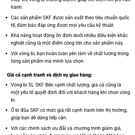
hành.
Các sản phẩm SKF được sản xuất theo tiêu chuẩn quốc
tế, đảm bảo đáp ứng được mọi yêu cầu kỹ thuật.
Khả năng hoạt động ổn định dưới nhiều điều kiện khắc
nghiệt cũng là một điểm cộng lớn cho sản phẩm này.
Với vòng bi, bạn hoàn toàn yên tâm về chất lượng trong
từng sản phẩm mà mình lựa chọn.
Giá cả cạnh tranh và dịch vụ giao hàng:
Vòng bi SL SKF Bên cạnh chất lượng, giá cả cũng là
một yếu tố quyết định đối với khách hàng khi chọn vòng
bi.
Ổ bi đũa SKF có mức giá rất cạnh tranh trên thị trường,
giúp bạn dễ dàng tiếp cận.
Với các chính sách ưu đãi và chương trình giảm giá,