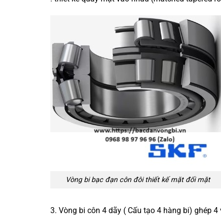
Vòng bi bạc đạn côn đôi
thiết kế mặt đối mặt
3. Vòng bi côn 4 dãy ( Cấu tạo 4 hàng bi) ghép 4