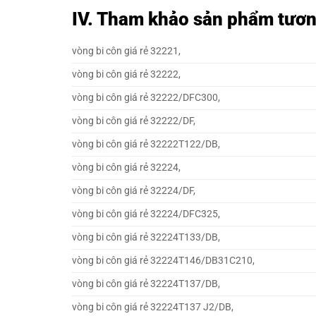
IV. Tham khảo sản phẩm tươ
vòng bi côn giá rẻ 32221,
vòng bi côn giá rẻ 32222,
vòng bi côn giá rẻ 32222/DFC300,
vòng bi côn giá rẻ 32222/DF,
vòng bi côn giá rẻ 32222T122/DB,
vòng bi côn giá rẻ 32224,
vòng bi côn giá rẻ 32224/DF,
vòng bi côn giá rẻ 32224/DFC325,
vòng bi côn giá rẻ 32224T133/DB,
vòng bi côn giá rẻ 32224T146/DB31C210,
vòng bi côn giá rẻ 32224T137/DB,
vòng bi côn giá rẻ 32224T137 J2/DB,