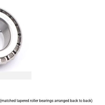
 (matched tapered roller bearings arranged back to back)