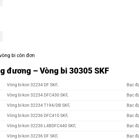
 vòng bi côn đơn
ng đương – Vòng bi 30305 SKF
Vòng bi kon 32234 DF SKF,
Bạc đ
Vòng bi kon 32234 DFC430 SKF,
Bạc đ
Vòng bi kon 32234 T194/DB SKF,
Bạc đ
Vòng bi kon 32236 DFC410 SKF,
Bạc đ
Vòng bi kon 32236 L4BDFC440 SKF,
Bạc đ
Vòng bi kon 32236 DF SKF,
Bạc đ