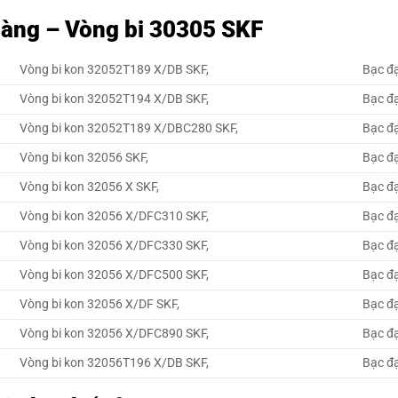
 hàng – Vòng bi 30305 SKF
Vòng bi kon 32052T189 X/DB SKF,
Bạc đ
Vòng bi kon 32052T194 X/DB SKF,
Bạc đ
Vòng bi kon 32052T189 X/DBC280 SKF,
Bạc đ
Vòng bi kon 32056 SKF,
Bạc đ
Vòng bi kon 32056 X SKF,
Bạc đ
Vòng bi kon 32056 X/DFC310 SKF,
Bạc đ
Vòng bi kon 32056 X/DFC330 SKF,
Bạc đ
Vòng bi kon 32056 X/DFC500 SKF,
Bạc đ
Vòng bi kon 32056 X/DF SKF,
Bạc đ
Vòng bi kon 32056 X/DFC890 SKF,
Bạc đ
Vòng bi kon 32056T196 X/DB SKF,
Bạc đ