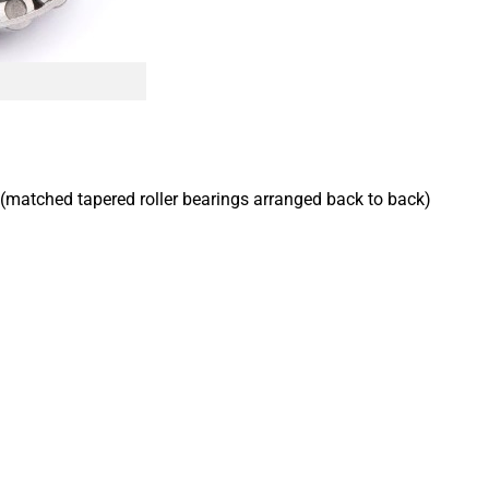
 (matched tapered roller bearings arranged back to back)