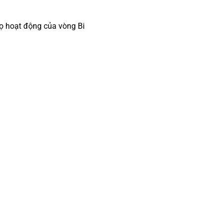
thọ hoạt động của vòng Bi