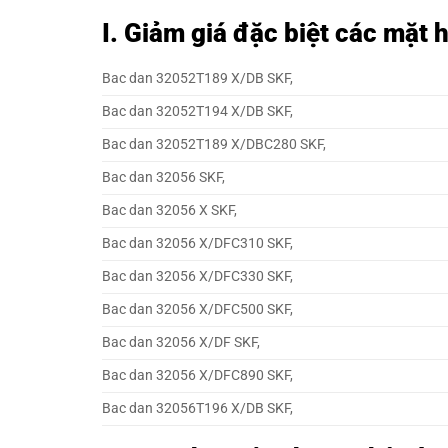
I. Giảm giá đặc biệt các mặt
Bac dan 32052T189 X/DB SKF,
Bac dan 32052T194 X/DB SKF,
Bac dan 32052T189 X/DBC280 SKF,
Bac dan 32056 SKF,
Bac dan 32056 X SKF,
Bac dan 32056 X/DFC310 SKF,
Bac dan 32056 X/DFC330 SKF,
Bac dan 32056 X/DFC500 SKF,
Bac dan 32056 X/DF SKF,
Bac dan 32056 X/DFC890 SKF,
Bac dan 32056T196 X/DB SKF,