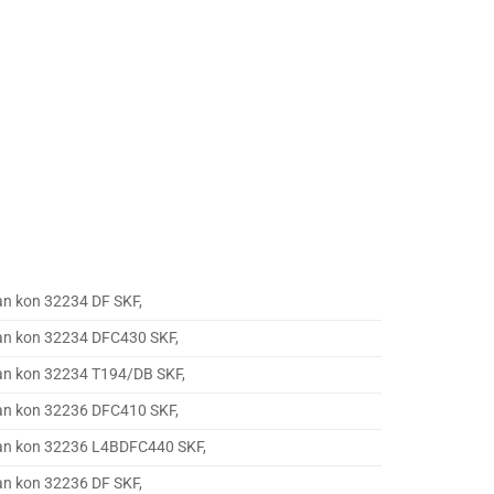
ạn kon 32234 DF SKF,
ạn kon 32234 DFC430 SKF,
ạn kon 32234 T194/DB SKF,
ạn kon 32236 DFC410 SKF,
ạn kon 32236 L4BDFC440 SKF,
ạn kon 32236 DF SKF,