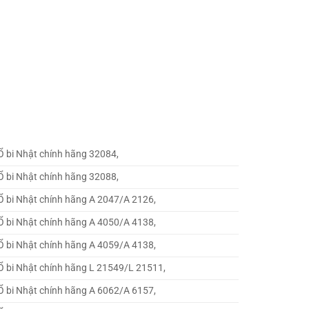
Ổ bi Nhật chính hãng 32084,
Ổ bi Nhật chính hãng 32088,
Ổ bi Nhật chính hãng A 2047/A 2126,
Ổ bi Nhật chính hãng A 4050/A 4138,
Ổ bi Nhật chính hãng A 4059/A 4138,
Ổ bi Nhật chính hãng L 21549/L 21511,
Ổ bi Nhật chính hãng A 6062/A 6157,