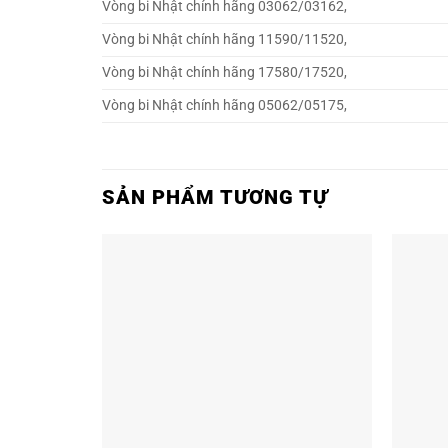
Vòng bi Nhật chính hãng 03062/03162,
Vòng bi Nhật chính hãng 11590/11520,
Vòng bi Nhật chính hãng 17580/17520,
Vòng bi Nhật chính hãng 05062/05175,
SẢN PHẨM TƯƠNG TỰ