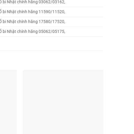
Ổ bi Nhật chính hãng 03062/03162,
Ổ bi Nhật chính hãng 11590/11520,
Ổ bi Nhật chính hãng 17580/17520,
Ổ bi Nhật chính hãng 05062/05175,