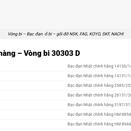
Vòng bi – Bạc đạn -ổ bi – gối đỡ NSK, FAG, KOYO, SKF, NACHI
t hàng – Vòng bi 30303 D
Bạc đạn Nhật chính hãng 14130/1
Bạc đạn Nhật chính hãng 14131/1
Bạc đạn Nhật chính hãng 2585/25
Bạc đạn Nhật chính hãng 26131/2
Bạc đạn Nhật chính hãng 3197/31
Bạc đạn Nhật chính hãng HM 885
Bạc đạn Nhật chính hãng HM 894