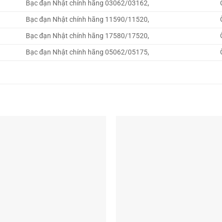
Bạc đạn Nhật chính hãng 03062/03162,
Bạc đạn Nhật chính hãng 11590/11520,
Bạc đạn Nhật chính hãng 17580/17520,
Bạc đạn Nhật chính hãng 05062/05175,