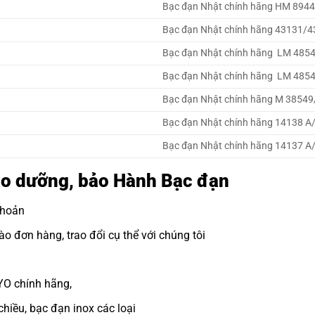
Bạc đạn Nhật chính hãng HM 894
Bạc đạn Nhật chính hãng 43131/4
Bạc đạn Nhật chính hãng LM 485
Bạc đạn Nhật chính hãng LM 485
Bạc đạn Nhật chính hãng M 38549
Bạc đạn Nhật chính hãng 14138 A
Bạc đạn Nhật chính hãng 14137 A
 bảo dưỡng, bảo Hành Bạc đạn
khoản
ào đơn hàng, trao đổi cụ thể với chúng tôi
YO chính hãng,
chiều,
bạc đạn inox
các loại