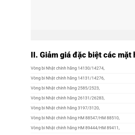
II. Giảm giá đặc biệt các mặ
Vòng bi Nhật chính hãng 14130/14274,
Vòng bi Nhật chính hãng 14131/14276,
Vòng bi Nhật chính hãng 2585/2523,
Vòng bi Nhật chính hãng 26131/26283,
Vòng bi Nhật chính hãng 3197/3120,
Vòng bi Nhật chính hãng HM 88547/HM 88510,
Vòng bi Nhật chính hãng HM 89444/HM 89411,