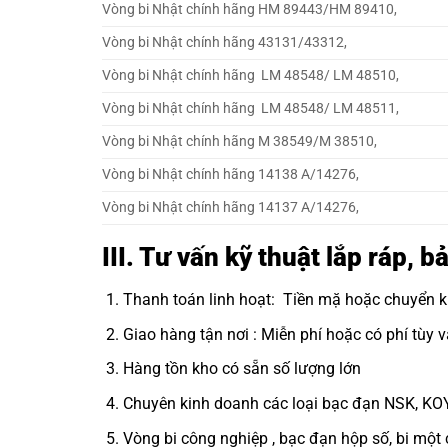
Vòng bi Nhật chính hãng HM 89443/HM 89410,
Vòng bi Nhật chính hãng 43131/43312,
Vòng bi Nhật chính hãng LM 48548/ LM 48510,
Vòng bi Nhật chính hãng LM 48548/ LM 48511,
Vòng bi Nhật chính hãng M 38549/M 38510,
Vòng bi Nhật chính hãng 14138 A/14276,
Vòng bi Nhật chính hãng 14137 A/14276,
III. Tư vấn kỹ thuật lắp ráp,
Thanh toán linh hoạt: Tiền mặ hoặc chuyển 
Giao hàng tận nơi : Miễn phí hoặc có phí tùy v
Hàng tồn kho có sẵn số lượng lớn
Chuyên kinh doanh các loại bạc đạn NSK, KO
Vòng bi công nghiệp
, bạc đạn hộp số, bi một 