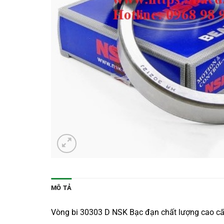
MÔ TẢ
Vòng bi 30303 D NSK Bạc đạn chất lượng cao cấp