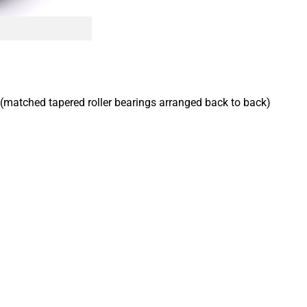
 (matched tapered roller bearings arranged back to back)