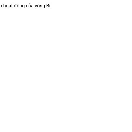
thọ hoạt động của vòng Bi