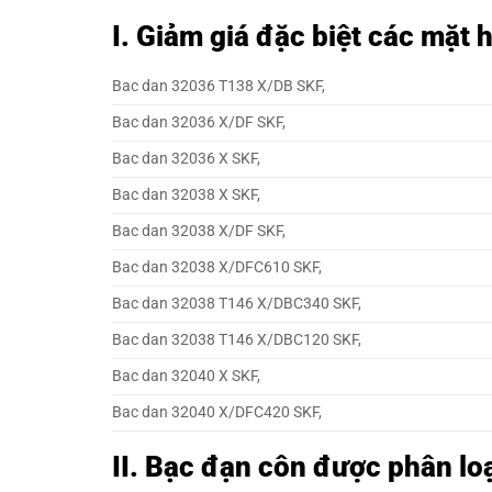
I. Giảm giá đặc biệt các mặt
Bac dan 32036 T138 X/DB SKF,
Bac dan 32036 X/DF SKF,
Bac dan 32036 X SKF,
Bac dan 32038 X SKF,
Bac dan 32038 X/DF SKF,
Bac dan 32038 X/DFC610 SKF,
Bac dan 32038 T146 X/DBC340 SKF,
Bac dan 32038 T146 X/DBC120 SKF,
Bac dan 32040 X SKF,
Bac dan 32040 X/DFC420 SKF,
II. Bạc đạn côn được phân lo