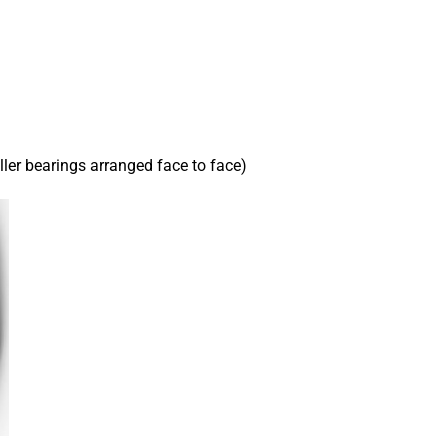
ler bearings arranged face to face)