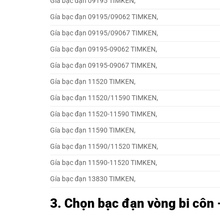
Gía bạc đạn 09195 TIMKEN,
Gía bạc đạn 09195/09062 TIMKEN,
Gía bạc đạn 09195/09067 TIMKEN,
Gía bạc đạn 09195-09062 TIMKEN,
Gía bạc đạn 09195-09067 TIMKEN,
Gía bạc đạn 11520 TIMKEN,
Gía bạc đạn 11520/11590 TIMKEN,
Gía bạc đạn 11520-11590 TIMKEN,
Gía bạc đạn 11590 TIMKEN,
Gía bạc đạn 11590/11520 TIMKEN,
Gía bạc đạn 11590-11520 TIMKEN,
Gía bạc đạn 13830 TIMKEN,
3.
Chọn bạc đạn vòng bi côn 