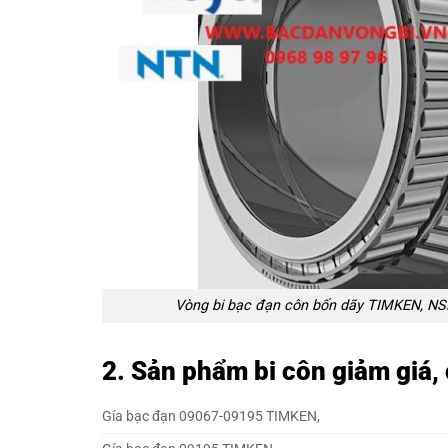
Vòng bi bạc đạn côn bốn dãy TIMKEN, NS
2. Sản phẩm bi côn giảm giá
Gía bạc đạn 09067-09195 TIMKEN,