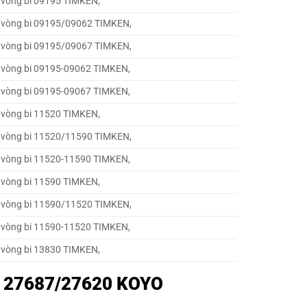
 vòng bi 09195 TIMKEN,
 vòng bi 09195/09062 TIMKEN,
 vòng bi 09195/09067 TIMKEN,
 vòng bi 09195-09062 TIMKEN,
 vòng bi 09195-09067 TIMKEN,
 vòng bi 11520 TIMKEN,
 vòng bi 11520/11590 TIMKEN,
 vòng bi 11520-11590 TIMKEN,
 vòng bi 11590 TIMKEN,
 vòng bi 11590/11520 TIMKEN,
 vòng bi 11590-11520 TIMKEN,
 vòng bi 13830 TIMKEN,
 bi 27687/27620 KOYO