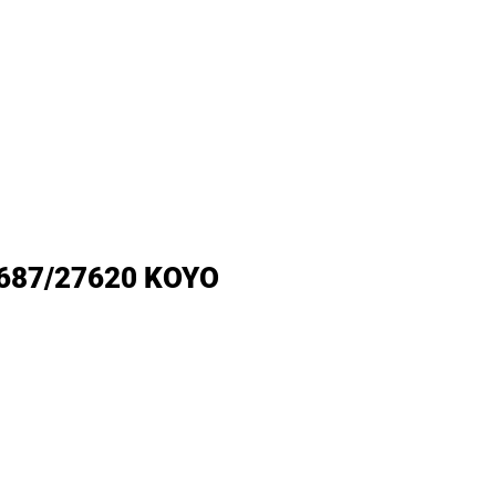
 27687/27620 KOYO