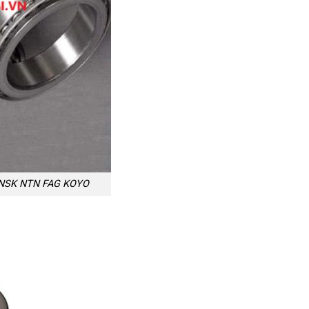
 NSK NTN FAG KOYO