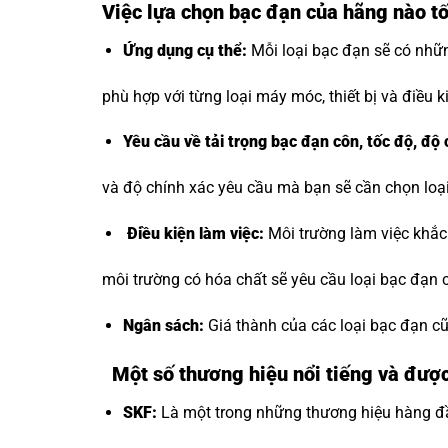
Việc lựa chọn bạc đạn của hãng nào tố
Ứng dụng cụ thể:
Mỗi loại bạc đạn sẽ có nhữ
phù hợp với từng loại máy móc, thiết bị và điều ki
Yêu cầu về
tải trọng bạc đạn côn
, tốc độ, độ
và độ chính xác yêu cầu mà bạn sẽ cần chọn loại
Điều kiện làm việc:
Môi trường làm việc khắc 
môi trường có hóa chất sẽ yêu cầu loại bạc đạn c
Ngân sách:
Giá thành của các loại bạc đạn cũ
Một số thương hiệu nổi tiếng và được
SKF:
Là một trong những thương hiệu hàng đầu