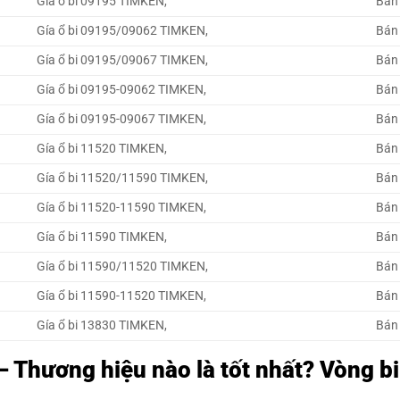
Gía ổ bi 09195 TIMKEN,
Bán
Gía ổ bi 09195/09062 TIMKEN,
Bán
Gía ổ bi 09195/09067 TIMKEN,
Bán
Gía ổ bi 09195-09062 TIMKEN,
Bán
Gía ổ bi 09195-09067 TIMKEN,
Bán
Gía ổ bi 11520 TIMKEN,
Bán
Gía ổ bi 11520/11590 TIMKEN,
Bán
Gía ổ bi 11520-11590 TIMKEN,
Bán
Gía ổ bi 11590 TIMKEN,
Bán
Gía ổ bi 11590/11520 TIMKEN,
Bán
Gía ổ bi 11590-11520 TIMKEN,
Bán
Gía ổ bi 13830 TIMKEN,
Bán
– Thương hiệu nào là tốt nhất? Vòng