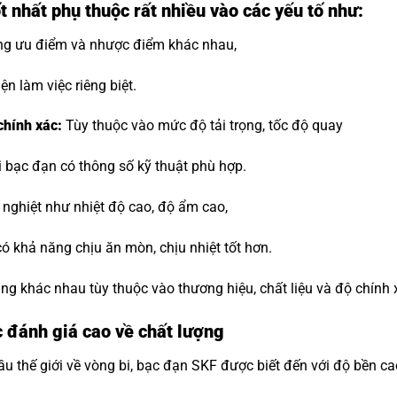
t nhất phụ thuộc rất nhiều vào các yếu tố như:
ng ưu điểm và nhược điểm khác nhau,
ện làm việc riêng biệt.
 chính xác:
Tùy thuộc vào mức độ tải trọng, tốc độ quay
 bạc đạn có thông số kỹ thuật phù hợp.
nghiệt như nhiệt độ cao, độ ẩm cao,
ó khả năng chịu ăn mòn, chịu nhiệt tốt hơn.
ng khác nhau tùy thuộc vào thương hiệu, chất liệu và độ chính 
 đánh giá cao về chất lượng
 thế giới về vòng bi, bạc đạn SKF được biết đến với độ bền ca