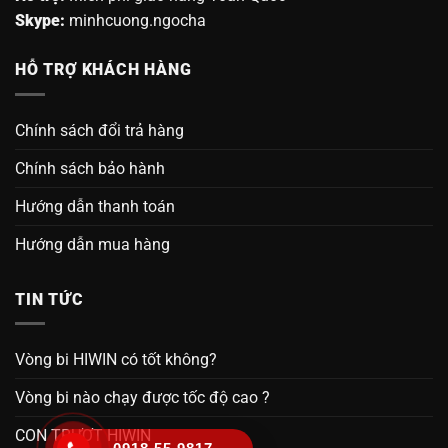
Skype:
minhcuong.ngocha
HỖ TRỢ KHÁCH HÀNG
Chính sách đổi trả hàng
Chính sách bảo hành
Hướng dẫn thanh toán
Hướng dẫn mua hàng
TIN TỨC
Vòng bi HIWIN có tốt không?
Vòng bi nào chạy được tốc độ cao ?
CON TRƯỢT HIWIN