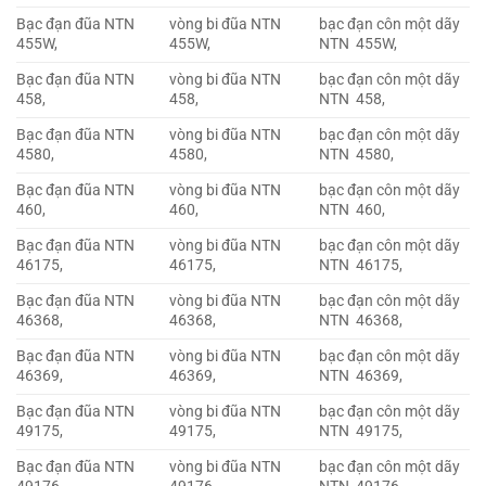
Bạc đạn đũa NTN
vòng bi đũa NTN
bạc đạn côn một dãy
455W,
455W,
NTN 455W,
Bạc đạn đũa NTN
vòng bi đũa NTN
bạc đạn côn một dãy
458,
458,
NTN 458,
Bạc đạn đũa NTN
vòng bi đũa NTN
bạc đạn côn một dãy
4580,
4580,
NTN 4580,
Bạc đạn đũa NTN
vòng bi đũa NTN
bạc đạn côn một dãy
460,
460,
NTN 460,
Bạc đạn đũa NTN
vòng bi đũa NTN
bạc đạn côn một dãy
46175,
46175,
NTN 46175,
Bạc đạn đũa NTN
vòng bi đũa NTN
bạc đạn côn một dãy
46368,
46368,
NTN 46368,
Bạc đạn đũa NTN
vòng bi đũa NTN
bạc đạn côn một dãy
46369,
46369,
NTN 46369,
Bạc đạn đũa NTN
vòng bi đũa NTN
bạc đạn côn một dãy
49175,
49175,
NTN 49175,
Bạc đạn đũa NTN
vòng bi đũa NTN
bạc đạn côn một dãy