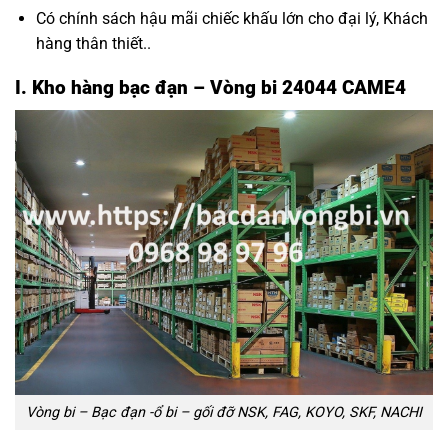
Có chính sách hậu mãi chiếc khấu lớn cho đại lý, Khách
hàng thân thiết..
I. Kho hàng bạc đạn – Vòng bi 24044 CAME4
Vòng bi – Bạc đạn -ổ bi – gối đỡ NSK, FAG, KOYO, SKF, NACHI