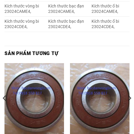
Kích thước vòng bi
Kích thước bạc đạn
Kích thước ổ bi
23024CAME4,
23024CAME4,
23024CAME4,
Kích thước vòng bi
Kích thước bạc đạn
Kích thước ổ bi
23024CDE4,
23024CDE4,
23024CDE4,
SẢN PHẨM TƯƠNG TỰ