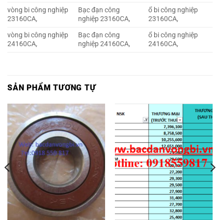
vòng bi công nghiệp
Bạc đạn công
ổ bi công nghiệp
23160CA,
nghiệp 23160CA,
23160CA,
vòng bi công nghiệp
Bạc đạn công
ổ bi công nghiệp
24160CA,
nghiệp 24160CA,
24160CA,
SẢN PHẨM TƯƠNG TỰ