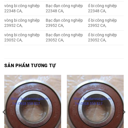
vòng bi công nghiệp
Bạc đạn công nghiệp
ổ bi công nghiệp
22348 CA,
22348 CA,
22348 CA,
vòng bi công nghiệp
Bạc đạn công nghiệp
ổ bi công nghiệp
23952 CA,
23952 CA,
23952 CA,
vòng bi công nghiệp
Bạc đạn công nghiệp
ổ bi công nghiệp
23052 CA,
23052 CA,
23052 CA,
SẢN PHẨM TƯƠNG TỰ