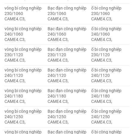
vòng bi công nghiệp
Bạc đạn công nghiệp
ổ bi công nghiệp
230/1060
230/1060
230/1060
CAME4.C3,
CAME4.C3,
CAME4.C3,
vòng bi công nghiệp
Bạc đạn công nghiệp
ổ bi công nghiệp
240/1060
240/1060
240/1060
CAME4.C3,
CAME4.C3,
CAME4.C3,
vòng bi công nghiệp
Bạc đạn công nghiệp
ổ bi công nghiệp
230/1120
230/1120
230/1120
CAME4.C3,
CAME4.C3,
CAME4.C3,
vòng bi công nghiệp
Bạc đạn công nghiệp
ổ bi công nghiệp
240/1120
240/1120
240/1120
CAME4.C3,
CAME4.C3,
CAME4.C3,
vòng bi công nghiệp
Bạc đạn công nghiệp
ổ bi công nghiệp
240/1180
240/1180
240/1180
CAME4.C3,
CAME4.C3,
CAME4.C3,
vòng bi công nghiệp
Bạc đạn công nghiệp
ổ bi công nghiệp
240/1250
240/1250
240/1250
CAME4.C3,
CAME4.C3,
CAME4.C3,
vòng bi công nghiệp
Bạc đạn công nghiệp
ổ bi công nghiệp