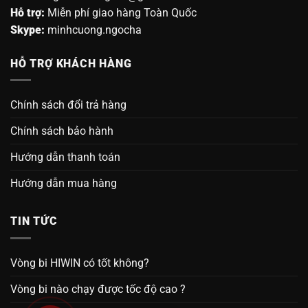
Hỗ trợ:
Miễn phí giao hàng Toàn Quốc
Skype:
minhcuong.ngocha
HỖ TRỢ KHÁCH HÀNG
Chính sách đổi trả hàng
Chính sách bảo hành
Hướng dẫn thanh toán
Hướng dẫn mua hàng
TIN TỨC
Vòng bi HIWIN có tốt không?
Vòng bi nào chạy được tốc độ cao ?