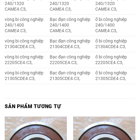
240/1320
240/1320
240/1320
CAME4.C3,
CAME4.C3,
CAME4.C3,
vòng bi công nghiệp
Bạc đạn công nghiệp
ổ bi công nghiệp
240/1400
240/1400
240/1400
CAME4.C3,
CAME4.C3,
CAME4.C3,
vòng bi công nghiệp
Bạc đạn công nghiệp
ổ bi công nghiệp
21304CDE4.C3,
21304CDE4.C3,
21304CDE4.C3,
vòng bi công nghiệp
Bạc đạn công nghiệp
ổ bi công nghiệp
22205CE4.C3,
22205CE4.C3,
22205CE4.C3,
vòng bi công nghiệp
Bạc đạn công nghiệp
ổ bi công nghiệp
21305CDE4.C3,
21305CDE4.C3,
21305CDE4.C3,
SẢN PHẨM TƯƠNG TỰ