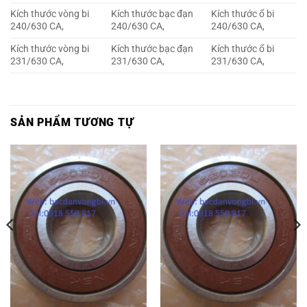
Kích thước vòng bi
Kích thước bạc đạn
Kích thước ổ bi
240/630 CA,
240/630 CA,
240/630 CA,
Kích thước vòng bi
Kích thước bạc đạn
Kích thước ổ bi
231/630 CA,
231/630 CA,
231/630 CA,
SẢN PHẨM TƯƠNG TỰ