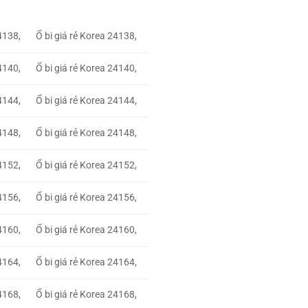
4138,
Ổ bi giá rẻ Korea 24138,
4140,
Ổ bi giá rẻ Korea 24140,
4144,
Ổ bi giá rẻ Korea 24144,
4148,
Ổ bi giá rẻ Korea 24148,
4152,
Ổ bi giá rẻ Korea 24152,
4156,
Ổ bi giá rẻ Korea 24156,
4160,
Ổ bi giá rẻ Korea 24160,
4164,
Ổ bi giá rẻ Korea 24164,
4168,
Ổ bi giá rẻ Korea 24168,