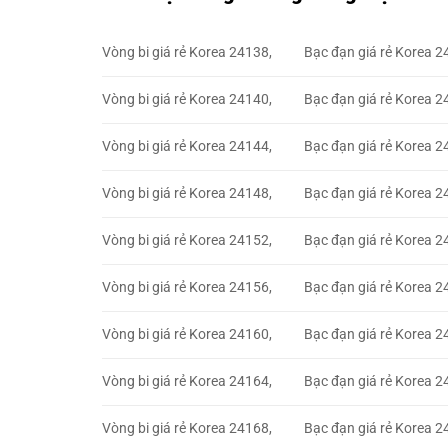
Vòng bi giá rẻ Korea 24138,
Bạc đạn giá rẻ Korea 2
Vòng bi giá rẻ Korea 24140,
Bạc đạn giá rẻ Korea 2
Vòng bi giá rẻ Korea 24144,
Bạc đạn giá rẻ Korea 2
Vòng bi giá rẻ Korea 24148,
Bạc đạn giá rẻ Korea 2
Vòng bi giá rẻ Korea 24152,
Bạc đạn giá rẻ Korea 2
Vòng bi giá rẻ Korea 24156,
Bạc đạn giá rẻ Korea 2
Vòng bi giá rẻ Korea 24160,
Bạc đạn giá rẻ Korea 2
Vòng bi giá rẻ Korea 24164,
Bạc đạn giá rẻ Korea 2
Vòng bi giá rẻ Korea 24168,
Bạc đạn giá rẻ Korea 2