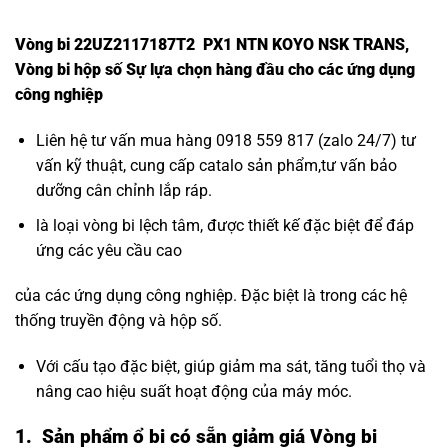
Vòng bi 22UZ2117187T2 PX1 NTN KOYO NSK TRANS,
Vòng bi hộp số Sự lựa chọn hàng đầu cho các ứng dụng
công nghiệp
Liên hệ tư vấn mua hàng 0918 559 817 (zalo 24/7) tư
vấn kỹ thuật, cung cấp catalo sản phẩm,tư vấn bảo
dưỡng cân chỉnh lắp ráp.
là loại vòng bi lệch tâm, được thiết kế đặc biệt để đáp
ứng các yêu cầu cao
của các ứng dụng công nghiệp. Đặc biệt là trong các hệ
thống truyền động và hộp số.
Với cấu tạo đặc biệt, giúp giảm ma sát, tăng tuổi thọ và
nâng cao hiệu suất hoạt động của máy móc.
1. Sản phẩm ổ bi có sẵn giảm giá Vòng bi