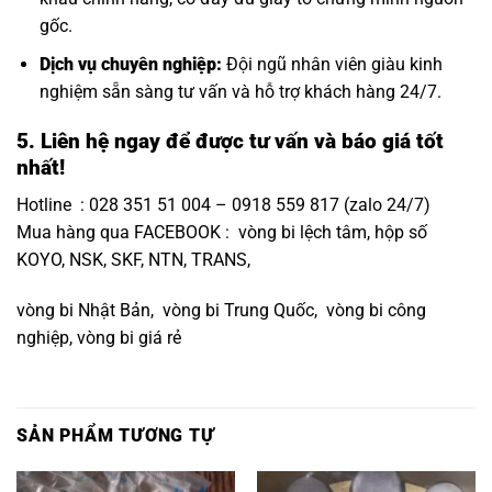
gốc.
Dịch vụ chuyên nghiệp:
Đội ngũ nhân viên giàu kinh
nghiệm sẵn sàng tư vấn và hỗ trợ khách hàng 24/7.
5. Liên hệ ngay để được tư vấn và báo giá tốt
nhất!
Hotline : 028 351 51 004 – 0918 559 817 (zalo 24/7)
Mua hàng qua FACEBOOK :
vòng bi lệch tâm, hộp số
KOYO, NSK, SKF, NTN, TRANS,
vòng bi Nhật Bản
, vòng bi Trung Quốc, vòng bi công
nghiệp, vòng bi giá rẻ
SẢN PHẨM TƯƠNG TỰ